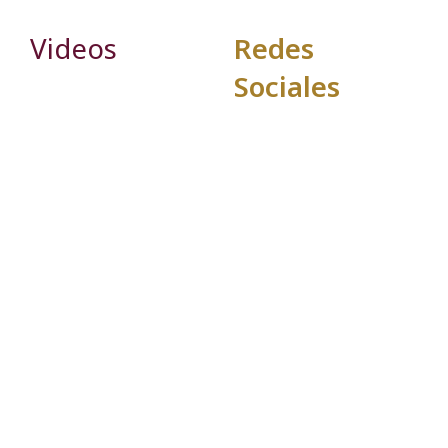
Videos
Redes
Sociales