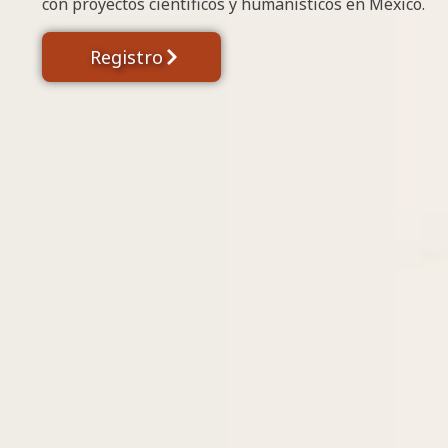
con proyectos científicos y humanísticos en México.
Registro