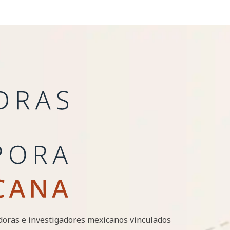
doras e investigadores mexicanos vinculados