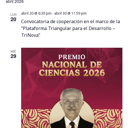
abril 2026
abril 20 @ 6:30 pm
-
abril 30 @ 11:59 pm
LUN
20
Convocatoria de cooperación en el marco de la
“Plataforma Triangular para el Desarrollo –
TriNova”
MIÉ
29