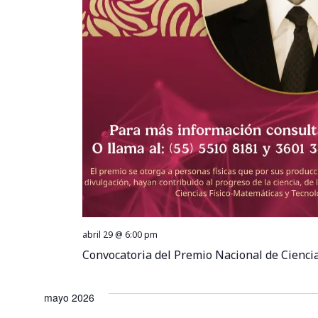
abril 29 @ 6:00 pm
Convocatoria del Premio Nacional de Cienci
mayo 2026