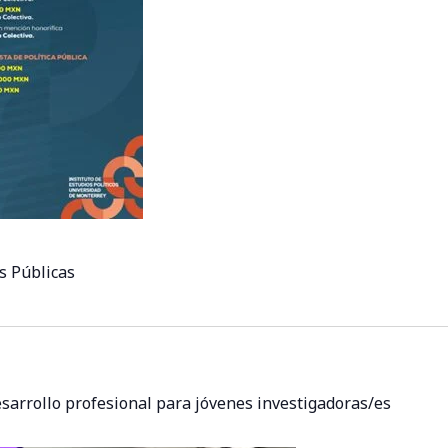
s Públicas
arrollo profesional para jóvenes investigadoras/es