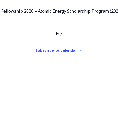
y Fellowship 2026 – Atomic Energy Scholarship Program (20
Hoy
Subscribe to calendar