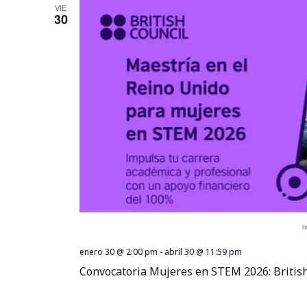
VIE
30
enero 30 @ 2:00 pm
-
abril 30 @ 11:59 pm
Convocatoria Mujeres en STEM 2026: British