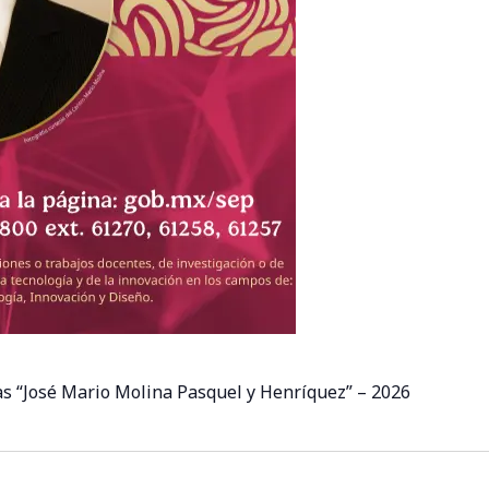
as “José Mario Molina Pasquel y Henríquez” – 2026