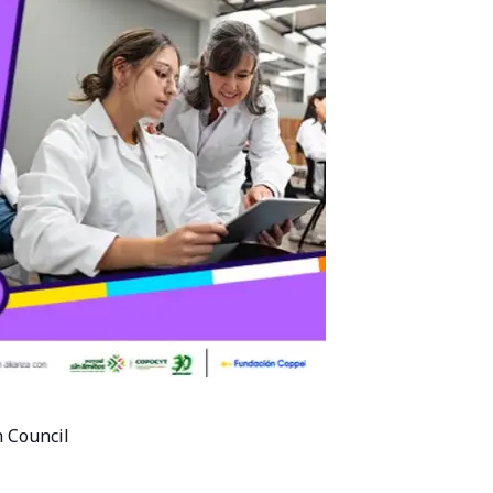
 Council