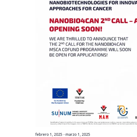
febrero 1, 2025
-
marzo 1, 2025