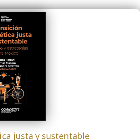
ica justa y sustentable