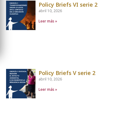
Policy Briefs VI serie 2
abril 10, 2026
Leer más »
Policy Briefs V serie 2
abril 10, 2026
Leer más »