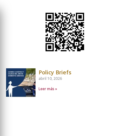
Policy Briefs
abril 10, 2026
Leer más »