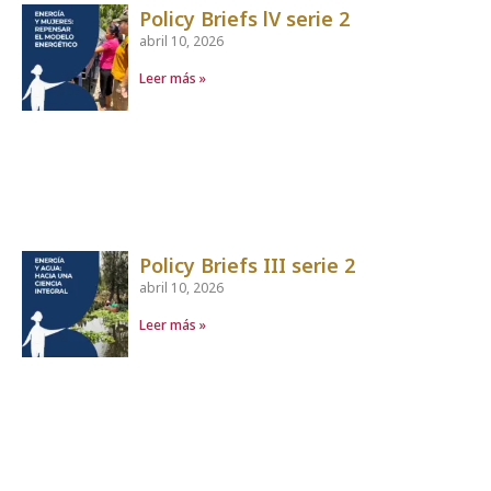
Policy Briefs lV serie 2
abril 10, 2026
Leer más »
Policy Briefs III serie 2
abril 10, 2026
Leer más »