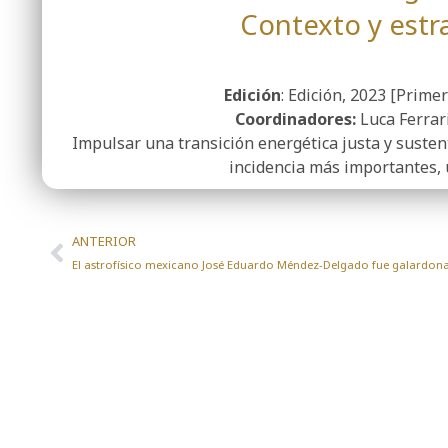
Contexto y estr
Edición
: Edición, 2023 [Primer
Coordinadores:
Luca Ferrar
Impulsar una transición energética justa y susten
incidencia más importantes, 
ANTERIOR