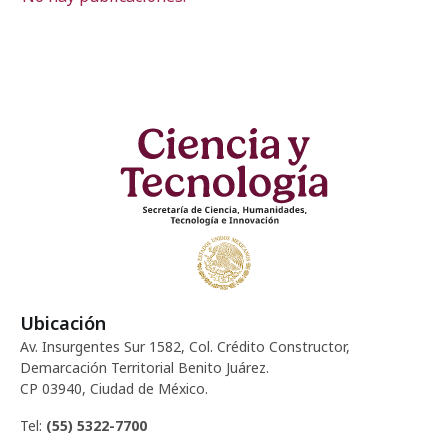
Ubicación
Av. Insurgentes Sur 1582, Col. Crédito Constructor,
Demarcación Territorial Benito Juárez.
CP 03940, Ciudad de México.
Tel:
(55) 5322-7700