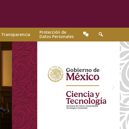
Protección de
Transparencia
Datos Personales