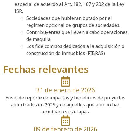
especial de acuerdo al Art. 182, 187 y 202 de la Ley
ISR.
Sociedades que hubieran optado por el
régimen opcional de grupos de sociedades.
Contribuyentes que lleven a cabo operaciones
de maquila.
Los fideicomisos dedicados a la adquisición o
construcción de inmuebles (FIBRAS)
Fechas relevantes
31 de enero de 2026
Envío de reporte de impactos y beneficios de proyectos
autorizados en 2025 y de aquellos que aún no han
terminado sus etapas.
09 de febrero de 2026