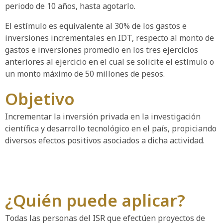
periodo de 10 años, hasta agotarlo.
El estímulo es equivalente al 30% de los gastos e
inversiones incrementales en IDT, respecto al monto de
gastos e inversiones promedio en los tres ejercicios
anteriores al ejercicio en el cual se solicite el estímulo o
un monto máximo de 50 millones de pesos.
Objetivo
Incrementar la inversión privada en la investigación
científica y desarrollo tecnológico en el país, propiciando
diversos efectos positivos asociados a dicha actividad.
¿Quién puede aplicar?
Todas las personas del ISR que efectúen proyectos de