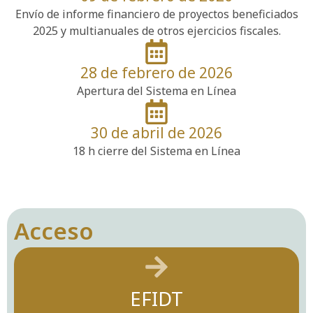
Envío de informe financiero de proyectos beneficiados
2025 y multianuales de otros ejercicios fiscales.
28 de febrero de 2026
Apertura del Sistema en Línea
30 de abril de 2026
18 h cierre del Sistema en Línea
Acceso
EFIDT