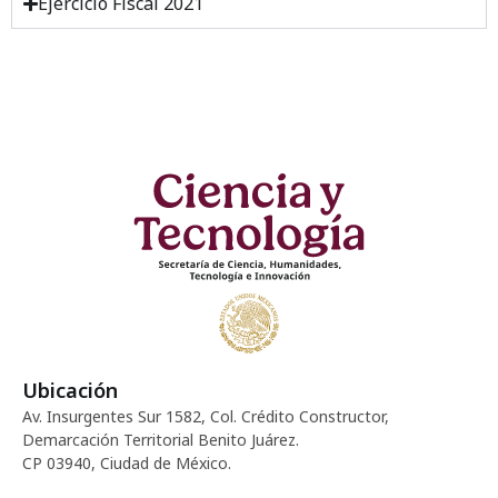
Ejercicio Fiscal 2021
Ubicación
Av. Insurgentes Sur 1582, Col. Crédito Constructor,
Demarcación Territorial Benito Juárez.
CP 03940, Ciudad de México.