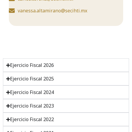
vanessa.altamirano@secihti.mx
Ejercicio Fiscal 2026
Ejercicio Fiscal 2025
Ejercicio Fiscal 2024
Ejercicio Fiscal 2023
Ejercicio Fiscal 2022