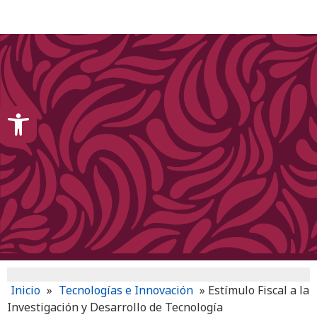
content
Open toolbar
Inicio
»
Tecnologías e Innovación
»
Estímulo Fiscal a la
Investigación y Desarrollo de Tecnología