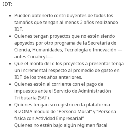
IDT:
Pueden obtenerlo contribuyentes de todos los
tamaños que tengan al menos 3 años realizando
IDT.
Quienes tengan proyectos que no estén siendo
apoyados por otro programa de la Secretaría de
Ciencia, Humanidades, Tecnología e Innovación —
antes Conahcyt—.
Que el monto del o los proyectos a presentar tenga
un incremental respecto al promedio de gasto en
IDT de los tres años anteriores.
Quienes estén al corriente con el pago de
impuestos ante el Servicio de Administración
Tributaria (SAT).
Quienes tengan su registro en la plataforma
RIZOMA módulo de “Persona Moral” y “Persona
física con Actividad Empresarial”
Quienes no estén bajo algún régimen fiscal