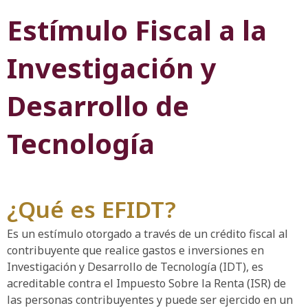
Estímulo Fiscal a la
Investigación y
Desarrollo de
Tecnología
¿Qué es EFIDT?
Es un estímulo otorgado a través de un crédito fiscal al
contribuyente que realice gastos e inversiones en
Investigación y Desarrollo de Tecnología (IDT), es
acreditable contra el Impuesto Sobre la Renta (ISR) de
las personas contribuyentes y puede ser ejercido en un