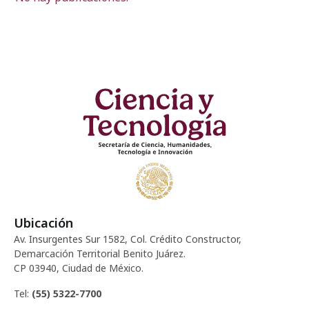
Ubicación
Av. Insurgentes Sur 1582, Col. Crédito Constructor,
Demarcación Territorial Benito Juárez.
CP 03940, Ciudad de México.
Tel:
(55) 5322-7700