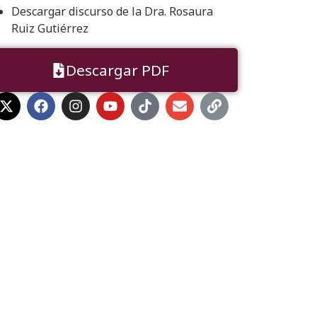
Descargar discurso de la Dra. Rosaura
Ruiz Gutiérrez
Descargar PDF