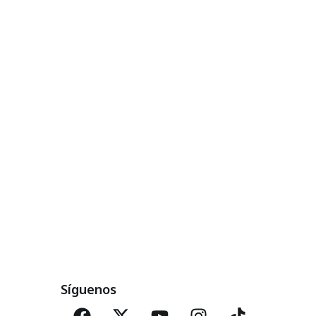
Síguenos