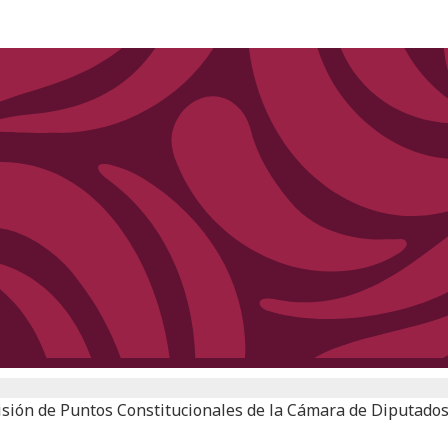
sión de Puntos Constitucionales de la Cámara de Diputado