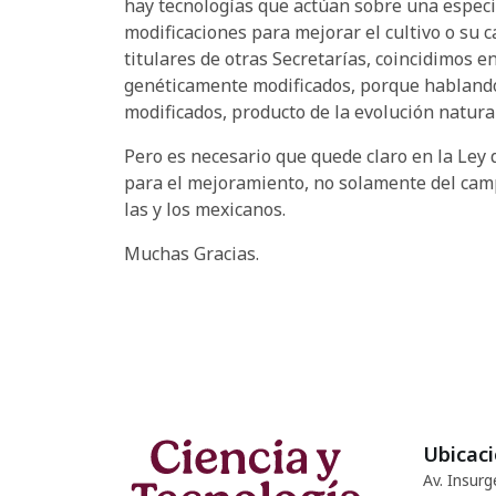
hay tecnologías que actúan sobre una especi
modificaciones para mejorar el cultivo o su c
titulares de otras Secretarías, coincidimos
genéticamente modificados, porque habland
modificados, producto de la evolución natural
Pero es necesario que quede claro en la Ley 
para el mejoramiento, no solamente del camp
las y los mexicanos.
Muchas Gracias.
Ubicac
Av. Insurg