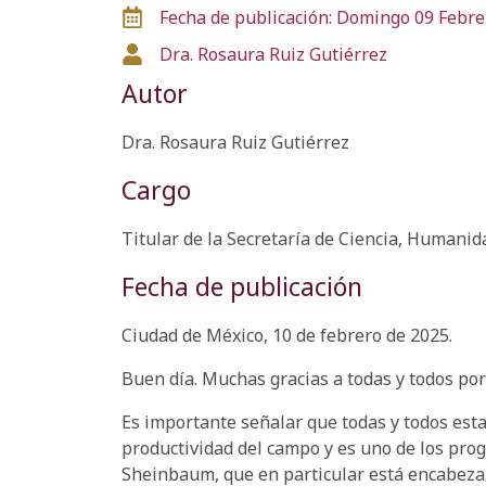
Fecha de publicación: Domingo 09 Febre
Dra. Rosaura Ruiz Gutiérrez
Autor
Dra. Rosaura Ruiz Gutiérrez
Cargo
Titular de la Secretaría de Ciencia, Humanid
Fecha de publicación
Ciudad de México, 10 de febrero de 2025.
Buen día. Muchas gracias a todas y todos por
Es importante señalar que todas y todos es
productividad del campo y es uno de los pro
Sheinbaum, que en particular está encabezan