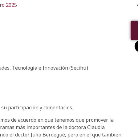
ro 2025
ades, Tecnología e Innovación (Secihti)
 su participación y comentarios.
tamos de acuerdo en que tenemos que promover la
gramas más importantes de la doctora Claudia
do el doctor Julio Berdegué, pero en el que también