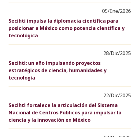
05/Ene/2026
Secihti impulsa la diplomacia científica para
posicionar a México como potencia científica y
tecnológica
28/Dic/2025
Secihti: un año impulsando proyectos
estratégicos de ciencia, humanidades y
tecnología
22/Dic/2025
Secihti fortalece la articulación del Sistema
Nacional de Centros Públicos para impulsar la
ciencia y la innovación en México