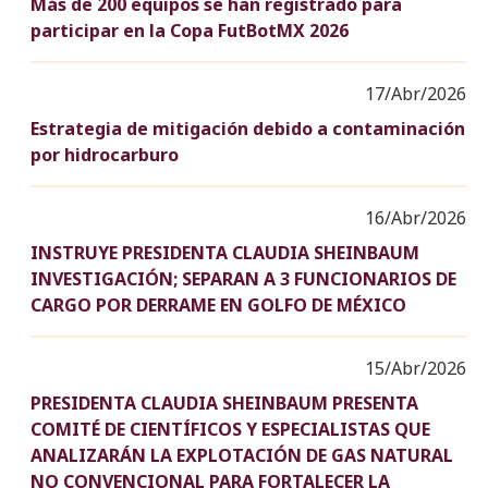
Más de 200 equipos se han registrado para
participar en la Copa FutBotMX 2026
17/Abr/2026
Estrategia de mitigación debido a contaminación
por hidrocarburo
16/Abr/2026
INSTRUYE PRESIDENTA CLAUDIA SHEINBAUM
INVESTIGACIÓN; SEPARAN A 3 FUNCIONARIOS DE
CARGO POR DERRAME EN GOLFO DE MÉXICO
15/Abr/2026
PRESIDENTA CLAUDIA SHEINBAUM PRESENTA
COMITÉ DE CIENTÍFICOS Y ESPECIALISTAS QUE
ANALIZARÁN LA EXPLOTACIÓN DE GAS NATURAL
NO CONVENCIONAL PARA FORTALECER LA