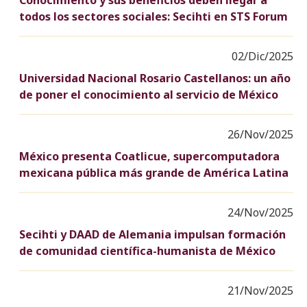
Conocimiento y sus beneficios deben llegar a
todos los sectores sociales: Secihti en STS Forum
02/Dic/2025
Universidad Nacional Rosario Castellanos: un año
de poner el conocimiento al servicio de México
26/Nov/2025
México presenta Coatlicue, supercomputadora
mexicana pública más grande de América Latina
24/Nov/2025
Secihti y DAAD de Alemania impulsan formación
de comunidad científica-humanista de México
21/Nov/2025