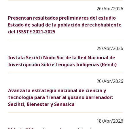
26/Abr/2026
Presentan resultados preliminares del estudio
Estado de salud de la población derechohabiente
del ISSSTE 2021-2025
25/Abr/2026
Instala Secihti Nodo Sur de la Red Nacional de
Investigación Sobre Lenguas Indígenas (Renili)
20/Abr/2026
Avanza la estrategia nacional de ciencia y
tecnología para frenar al gusano barrenador:
Secihti, Bienestar y Senasica
18/Abr/2026