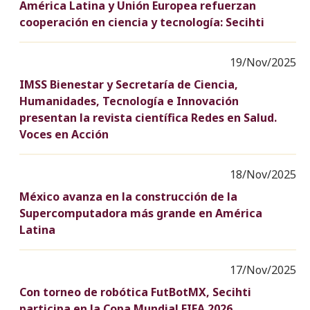
América Latina y Unión Europea refuerzan
cooperación en ciencia y tecnología: Secihti
19/Nov/2025
IMSS Bienestar y Secretaría de Ciencia,
Humanidades, Tecnología e Innovación
presentan la revista científica Redes en Salud.
Voces en Acción
18/Nov/2025
México avanza en la construcción de la
Supercomputadora más grande en América
Latina
17/Nov/2025
Con torneo de robótica FutBotMX, Secihti
participa en la Copa Mundial FIFA 2026