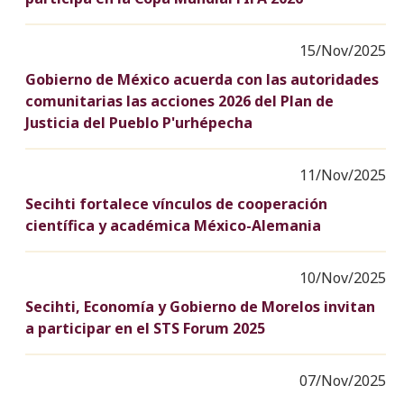
15/Nov/2025
Gobierno de México acuerda con las autoridades
comunitarias las acciones 2026 del Plan de
Justicia del Pueblo P'urhépecha
11/Nov/2025
Secihti fortalece vínculos de cooperación
científica y académica México-Alemania
10/Nov/2025
Secihti, Economía y Gobierno de Morelos invitan
a participar en el STS Forum 2025
07/Nov/2025