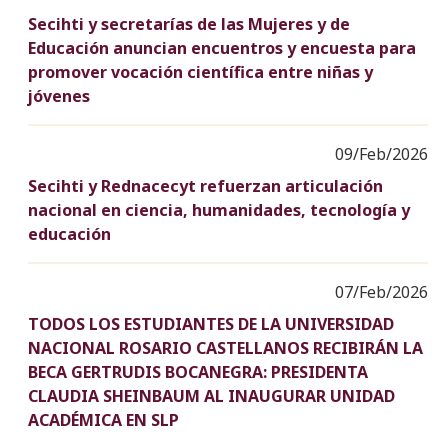
Secihti y secretarías de las Mujeres y de
Educación anuncian encuentros y encuesta para
promover vocación científica entre niñas y
jóvenes
09/Feb/2026
Secihti y Rednacecyt refuerzan articulación
nacional en ciencia, humanidades, tecnología y
educación
07/Feb/2026
TODOS LOS ESTUDIANTES DE LA UNIVERSIDAD
NACIONAL ROSARIO CASTELLANOS RECIBIRÁN LA
BECA GERTRUDIS BOCANEGRA: PRESIDENTA
CLAUDIA SHEINBAUM AL INAUGURAR UNIDAD
ACADÉMICA EN SLP