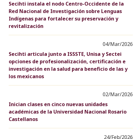
Secihti instala el nodo Centro-Occidente de la
Red Nacional de Investigación sobre Lenguas
Indígenas para fortalecer su preservación y
revitalización
04/Mar/2026
Secihti articula junto a ISSSTE, Unisa y Sectei
opciones de profesionalización, certificación e
investigación en la salud para beneficio de las y
los mexicanos
02/Mar/2026
Inician clases en cinco nuevas unidades
académicas de la Universidad Nacional Rosario
Castellanos
24/Feb/2026