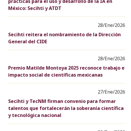
prácticas para el uso y desarrollo de la IA en
México: Secihti y ATDT
28/Ene/2026
Secihti reitera el nombramiento de la Dirección
General del CIDE
28/Ene/2026
Premio Matilde Montoya 2025 reconoce trabajo e
impacto social de científicas mexicanas
27/Ene/2026
Secihti y TecNM firman convenio para formar
talentos que fortalecerán la soberanía científica
y tecnológica nacional