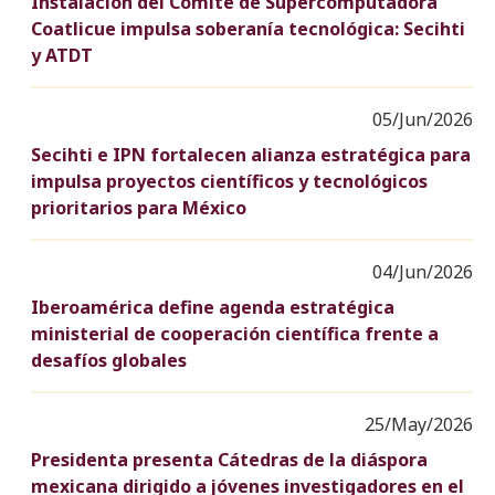
Instalación del Comité de Supercomputadora
Coatlicue impulsa soberanía tecnológica: Secihti
y ATDT
05/Jun/2026
Secihti e IPN fortalecen alianza estratégica para
impulsa proyectos científicos y tecnológicos
prioritarios para México
04/Jun/2026
Iberoamérica define agenda estratégica
ministerial de cooperación científica frente a
desafíos globales
25/May/2026
Presidenta presenta Cátedras de la diáspora
mexicana dirigido a jóvenes investigadores en el