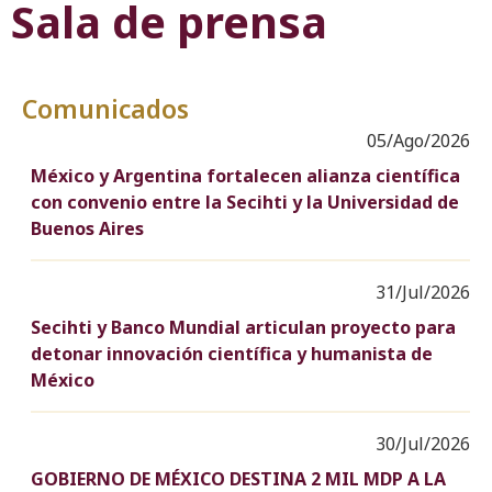
Sala de prensa
Comunicados
05/Ago/2026
México y Argentina fortalecen alianza científica
con convenio entre la Secihti y la Universidad de
Buenos Aires
31/Jul/2026
Secihti y Banco Mundial articulan proyecto para
detonar innovación científica y humanista de
México
30/Jul/2026
GOBIERNO DE MÉXICO DESTINA 2 MIL MDP A LA