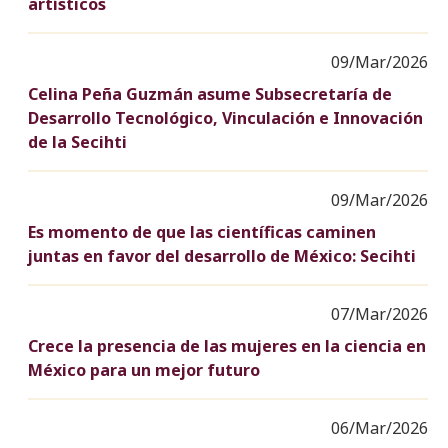
artísticos
09/Mar/2026
Celina Peña Guzmán asume Subsecretaría de
Desarrollo Tecnológico, Vinculación e Innovación
de la Secihti
09/Mar/2026
Es momento de que las científicas caminen
juntas en favor del desarrollo de México: Secihti
07/Mar/2026
Crece la presencia de las mujeres en la ciencia en
México para un mejor futuro
06/Mar/2026