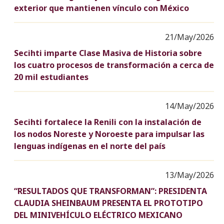
exterior que mantienen vínculo con México
21/May/2026
Secihti imparte Clase Masiva de Historia sobre
los cuatro procesos de transformación a cerca de
20 mil estudiantes
14/May/2026
Secihti fortalece la Renili con la instalación de
los nodos Noreste y Noroeste para impulsar las
lenguas indígenas en el norte del país
13/May/2026
“RESULTADOS QUE TRANSFORMAN”: PRESIDENTA
CLAUDIA SHEINBAUM PRESENTA EL PROTOTIPO
DEL MINIVEHÍCULO ELÉCTRICO MEXICANO