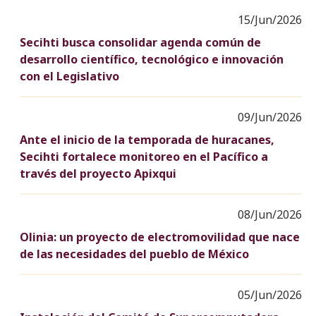
15/Jun/2026
Secihti busca consolidar agenda común de
desarrollo científico, tecnológico e innovación
con el Legislativo
09/Jun/2026
Ante el inicio de la temporada de huracanes,
Secihti fortalece monitoreo en el Pacífico a
través del proyecto Apixqui
08/Jun/2026
Olinia: un proyecto de electromovilidad que nace
de las necesidades del pueblo de México
05/Jun/2026