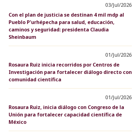
03/Jul/2026
Con el plan de justicia se destinan 4 mil mdp al
Pueblo P'urhépecha para salud, educación,
caminos y seguridad: presidenta Claudia
Sheinbaum
01/Jul/2026
Rosaura Ruiz inicia recorridos por Centros de
Investigación para fortalecer diálogo directo con
comunidad científica
01/Jul/2026
Rosaura Ruiz, inicia diálogo con Congreso de la
Unión para fortalecer capacidad científica de
México