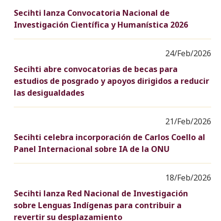
Secihti lanza Convocatoria Nacional de
Investigación Científica y Humanística 2026
24/Feb/2026
Secihti abre convocatorias de becas para
estudios de posgrado y apoyos dirigidos a reducir
las desigualdades
21/Feb/2026
Secihti celebra incorporación de Carlos Coello al
Panel Internacional sobre IA de la ONU
18/Feb/2026
Secihti lanza Red Nacional de Investigación
sobre Lenguas Indígenas para contribuir a
revertir su desplazamiento