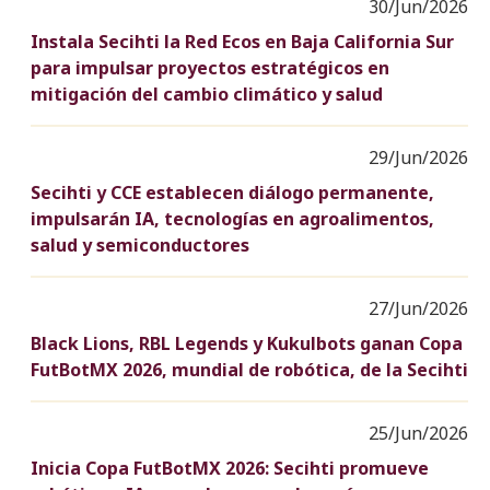
30/Jun/2026
Instala Secihti la Red Ecos en Baja California Sur
para impulsar proyectos estratégicos en
mitigación del cambio climático y salud
29/Jun/2026
Secihti y CCE establecen diálogo permanente,
impulsarán IA, tecnologías en agroalimentos,
salud y semiconductores
27/Jun/2026
Black Lions, RBL Legends y Kukulbots ganan Copa
FutBotMX 2026, mundial de robótica, de la Secihti
25/Jun/2026
Inicia Copa FutBotMX 2026: Secihti promueve