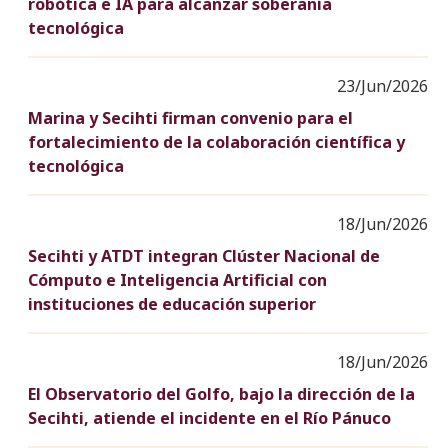
robótica e IA para alcanzar soberanía
tecnológica
23/Jun/2026
Marina y Secihti firman convenio para el
fortalecimiento de la colaboración científica y
tecnológica
18/Jun/2026
Secihti y ATDT integran Clúster Nacional de
Cómputo e Inteligencia Artificial con
instituciones de educación superior
18/Jun/2026
El Observatorio del Golfo, bajo la dirección de la
Secihti, atiende el incidente en el Río Pánuco