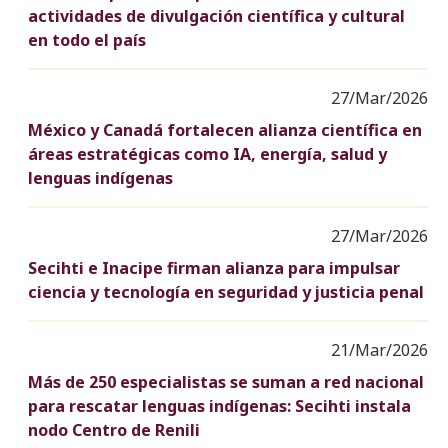
actividades de divulgación científica y cultural
en todo el país
27/Mar/2026
México y Canadá fortalecen alianza científica en
áreas estratégicas como IA, energía, salud y
lenguas indígenas
27/Mar/2026
Secihti e Inacipe firman alianza para impulsar
ciencia y tecnología en seguridad y justicia penal
21/Mar/2026
Más de 250 especialistas se suman a red nacional
para rescatar lenguas indígenas: Secihti instala
nodo Centro de Renili