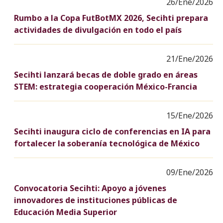
26/Ene/2026
Rumbo a la Copa FutBotMX 2026, Secihti prepara
actividades de divulgación en todo el país
21/Ene/2026
Secihti lanzará becas de doble grado en áreas
STEM: estrategia cooperación México-Francia
15/Ene/2026
Secihti inaugura ciclo de conferencias en IA para
fortalecer la soberanía tecnológica de México
09/Ene/2026
Convocatoria Secihti: Apoyo a jóvenes
innovadores de instituciones públicas de
Educación Media Superior