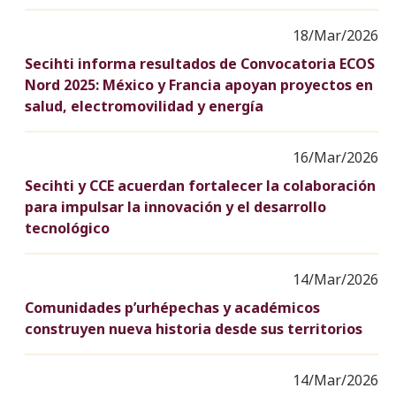
18/Mar/2026
Secihti informa resultados de Convocatoria ECOS
Nord 2025: México y Francia apoyan proyectos en
salud, electromovilidad y energía
16/Mar/2026
Secihti y CCE acuerdan fortalecer la colaboración
para impulsar la innovación y el desarrollo
tecnológico
14/Mar/2026
Comunidades p’urhépechas y académicos
construyen nueva historia desde sus territorios
14/Mar/2026