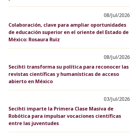
08/Jul/2026
Colaboración, clave para ampliar oportunidades
de educación superior en el oriente del Estado de
México: Rosaura Ruiz
08/Jul/2026
Secihti transforma su política para reconocer las
revistas científicas y humanísticas de acceso
abierto en México
03/Jul/2026
Secihti imparte la Primera Clase Masiva de
Robótica para impulsar vocaciones científicas
entre las juventudes