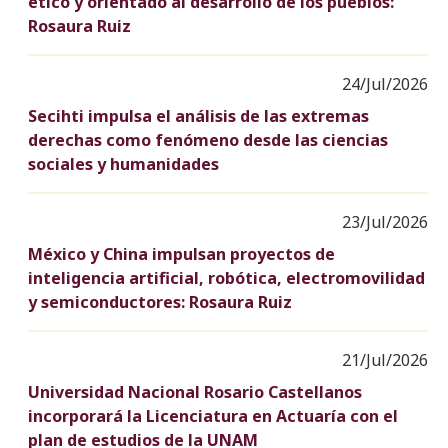
ético y orientado al desarrollo de los pueblos:
Rosaura Ruiz
24/Jul/2026
Secihti impulsa el análisis de las extremas
derechas como fenómeno desde las ciencias
sociales y humanidades
23/Jul/2026
México y China impulsan proyectos de
inteligencia artificial, robótica, electromovilidad
y semiconductores: Rosaura Ruiz
21/Jul/2026
Universidad Nacional Rosario Castellanos
incorporará la Licenciatura en Actuaría con el
plan de estudios de la UNAM