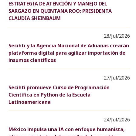
ESTRATEGIA DE ATENCIÓN Y MANEJO DEL
SARGAZO EN QUINTANA ROO: PRESIDENTA
CLAUDIA SHEINBAUM
28/Jul/2026
Secihti y la Agencia Nacional de Aduanas crearán
plataforma digital para agilizar importación de
insumos científicos
27/Jul/2026
Secihti promueve Curso de Programación
Científica en Python de la Escuela
Latinoamericana
24/Jul/2026
México impulsa una IA con enfoque humanista,