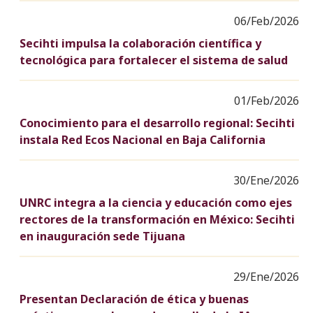
06/Feb/2026
Secihti impulsa la colaboración científica y
tecnológica para fortalecer el sistema de salud
01/Feb/2026
Conocimiento para el desarrollo regional: Secihti
instala Red Ecos Nacional en Baja California
30/Ene/2026
UNRC integra a la ciencia y educación como ejes
rectores de la transformación en México: Secihti
en inauguración sede Tijuana
29/Ene/2026
Presentan Declaración de ética y buenas