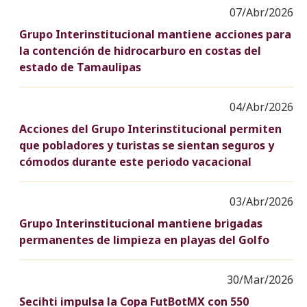
07/Abr/2026
Grupo Interinstitucional mantiene acciones para
la contención de hidrocarburo en costas del
estado de Tamaulipas
04/Abr/2026
Acciones del Grupo Interinstitucional permiten
que pobladores y turistas se sientan seguros y
cómodos durante este periodo vacacional
03/Abr/2026
Grupo Interinstitucional mantiene brigadas
permanentes de limpieza en playas del Golfo
30/Mar/2026
Secihti impulsa la Copa FutBotMX con 550