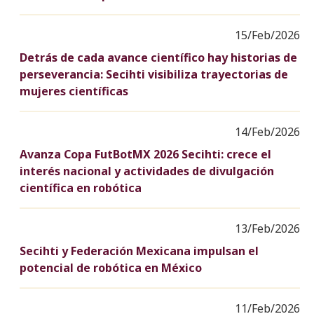
15/Feb/2026
Detrás de cada avance científico hay historias de
perseverancia: Secihti visibiliza trayectorias de
mujeres científicas
14/Feb/2026
Avanza Copa FutBotMX 2026 Secihti: crece el
interés nacional y actividades de divulgación
científica en robótica
13/Feb/2026
Secihti y Federación Mexicana impulsan el
potencial de robótica en México
11/Feb/2026