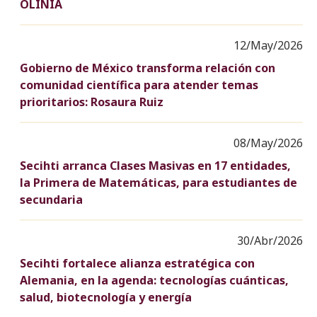
OLINIA
12/May/2026
Gobierno de México transforma relación con
comunidad científica para atender temas
prioritarios: Rosaura Ruiz
08/May/2026
Secihti arranca Clases Masivas en 17 entidades,
la Primera de Matemáticas, para estudiantes de
secundaria
30/Abr/2026
Secihti fortalece alianza estratégica con
Alemania, en la agenda: tecnologías cuánticas,
salud, biotecnología y energía