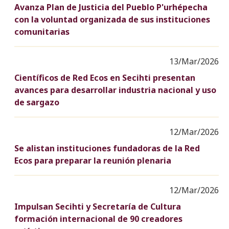
Avanza Plan de Justicia del Pueblo P'urhépecha
con la voluntad organizada de sus instituciones
comunitarias
13/Mar/2026
Científicos de Red Ecos en Secihti presentan
avances para desarrollar industria nacional y uso
de sargazo
12/Mar/2026
Se alistan instituciones fundadoras de la Red
Ecos para preparar la reunión plenaria
12/Mar/2026
Impulsan Secihti y Secretaría de Cultura
formación internacional de 90 creadores