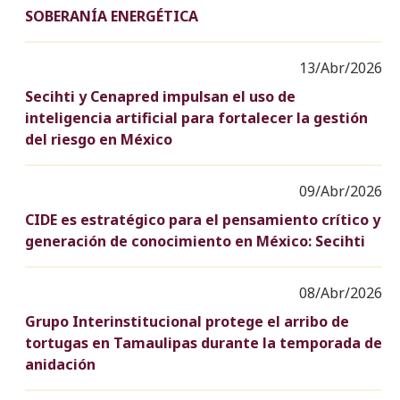
SOBERANÍA ENERGÉTICA
13/Abr/2026
Secihti y Cenapred impulsan el uso de
inteligencia artificial para fortalecer la gestión
del riesgo en México
09/Abr/2026
CIDE es estratégico para el pensamiento crítico y
generación de conocimiento en México: Secihti
08/Abr/2026
Grupo Interinstitucional protege el arribo de
tortugas en Tamaulipas durante la temporada de
anidación