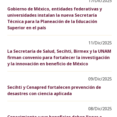
17/Dic/2025
Gobierno de México, entidades federativas y
universidades instalan la nueva Secretaría
Técnica para la Planeación de la Educación
Superior en el país
11/Dic/2025
La Secretaría de Salud, Secihti, Birmex y la UNAM
firman convenio para fortalecer la investigación
y la innovación en beneficio de México
09/Dic/2025
Secihti y Cenapred fortalecen prevención de
desastres con ciencia aplicada
08/Dic/2025