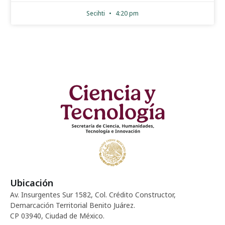
Secihti
4:20 pm
Ubicación
Av. Insurgentes Sur 1582, Col. Crédito Constructor,
Demarcación Territorial Benito Juárez.
CP 03940, Ciudad de México.