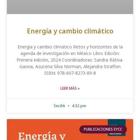
Energía y cambio climático
Energía y cambio climático Retos y horizontes de la
agenda de investigación en México Libro Edición:
Primera edición, 2024 Coordinadoras: Sandra Rátiva-
Gaona, Azucena Silva Norman, Alejandra Straffon
ISBN: 978-607-8273-89-8
LEER MÁS »
Secihti
4:32 pm
PUBLICACIONES EYCC