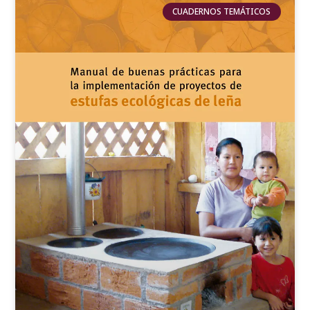
CUADERNOS TEMÁTICOS