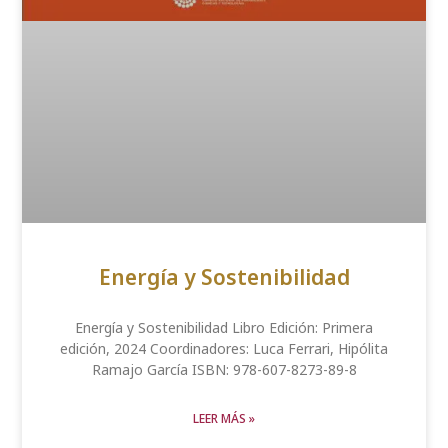
Energía y Sostenibilidad
Energía y Sostenibilidad Libro Edición: Primera
edición, 2024 Coordinadores: Luca Ferrari, Hipólita
Ramajo García ISBN: 978-607-8273-89-8
LEER MÁS »