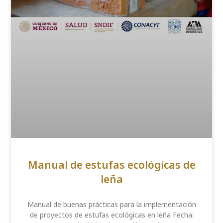
Manual de estufas ecológicas de
leña
Manual de buenas prácticas para la implementación
de proyectos de estufas ecológicas en leña Fecha: