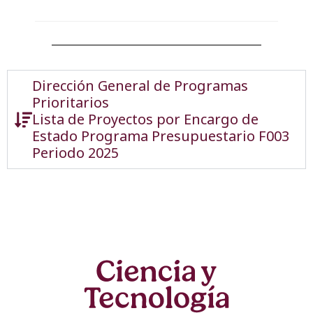
Dirección General de Programas
Prioritarios
Lista de Proyectos por Encargo de
Estado Programa Presupuestario F003
Periodo 2025