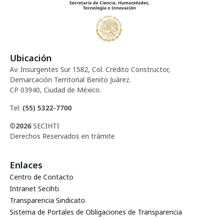
Ubicación
Av. Insurgentes Sur 1582, Col. Crédito Constructor,
Demarcación Territorial Benito Juárez.
CP 03940, Ciudad de México.
Tel:
(55) 5322-7700
©
2026
SECIHTI
Derechos Reservados en trámite
Enlaces
Centro de Contacto
Intranet Secihti
Transparencia Sindicato
Sistema de Portales de Obligaciones de Transparencia