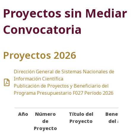
Proyectos sin Mediar
Convocatoria
Proyectos 2026
Dirección General de Sistemas Nacionales de
Información Científica
Publicación de Proyectos y Beneficiario del
Programa Presupuestario F027 Período 2026
Año
Número
Título del
Beneficiar
de
Proyecto
del apoyo
Proyecto