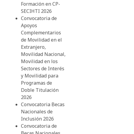
Formación en CP-
SECIHTI 2026
Convocatoria de
Apoyos
Complementarios
de Movilidad en el
Extranjero,
Movilidad Nacional,
Movilidad en los
Sectores de Interés
y Movilidad para
Programas de
Doble Titulación
2026
Convocatoria Becas
Nacionales de
Inclusión 2026
Convocatoria de
Becas Nacionales