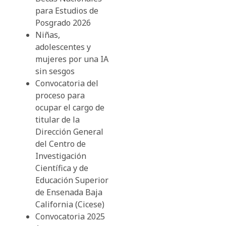
para Estudios de
Posgrado 2026
Niñas,
adolescentes y
mujeres por una IA
sin sesgos
Convocatoria del
proceso para
ocupar el cargo de
titular de la
Dirección General
del Centro de
Investigación
Científica y de
Educación Superior
de Ensenada Baja
California (Cicese)
Convocatoria 2025