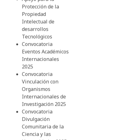
Protección de la
Propiedad
Intelectual de
desarrollos
Tecnológicos
Convocatoria
Eventos Académicos
Internacionales
2025
Convocatoria
Vinculación con
Organismos
Internacionales de
Investigación 2025
Convocatoria
Divulgación
Comunitaria de la
Ciencia y las