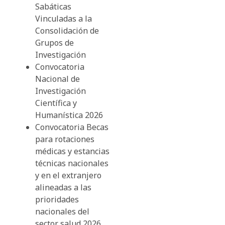
Sabáticas
Vinculadas a la
Consolidación de
Grupos de
Investigación
Convocatoria
Nacional de
Investigación
Científica y
Humanística 2026
Convocatoria Becas
para rotaciones
médicas y estancias
técnicas nacionales
y en el extranjero
alineadas a las
prioridades
nacionales del
sector salud 2026