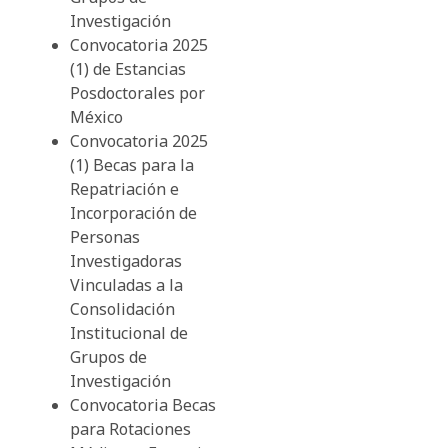
Investigación
Convocatoria 2025
(1) de Estancias
Posdoctorales por
México
Convocatoria 2025
(1) Becas para la
Repatriación e
Incorporación de
Personas
Investigadoras
Vinculadas a la
Consolidación
Institucional de
Grupos de
Investigación
Convocatoria Becas
para Rotaciones