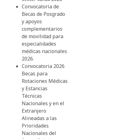
Convocatoria de
Becas de Posgrado
y apoyos
complementarios
de movilidad para
especialidades
médicas nacionales
2026.
Convocatoria 2026
Becas para
Rotaciones Médicas
y Estancias
Técnicas
Nacionales y en el
Extranjero
Alineadas a las
Prioridades
Nacionales del