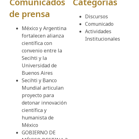
Comunicados
Categorías
de prensa
Discursos
Comunicado
México y Argentina
Actividades
fortalecen alianza
Institucionales
científica con
convenio entre la
Secihti y la
Universidad de
Buenos Aires
Secihti y Banco
Mundial articulan
proyecto para
detonar innovación
científica y
humanista de
México
GOBIERNO DE