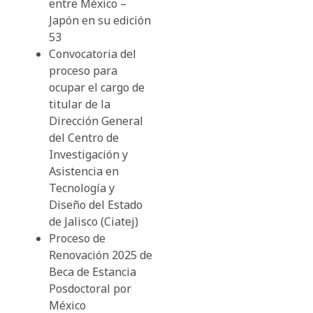
entre México –
Japón en su edición
53
Convocatoria del
proceso para
ocupar el cargo de
titular de la
Dirección General
del Centro de
Investigación y
Asistencia en
Tecnología y
Diseño del Estado
de Jalisco (Ciatej)
Proceso de
Renovación 2025 de
Beca de Estancia
Posdoctoral por
México