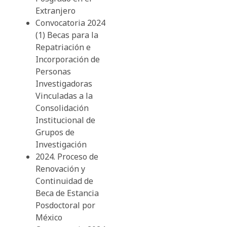
Extranjero
Convocatoria 2024
(1) Becas para la
Repatriación e
Incorporación de
Personas
Investigadoras
Vinculadas a la
Consolidación
Institucional de
Grupos de
Investigación
2024. Proceso de
Renovación y
Continuidad de
Beca de Estancia
Posdoctoral por
México