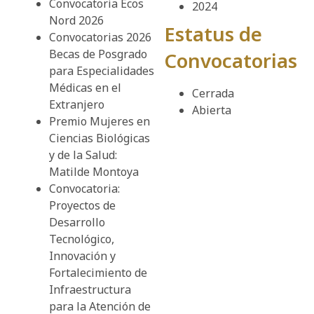
Convocatoria Ecos
2024
Nord 2026
Estatus de
Convocatorias 2026
Becas de Posgrado
Convocatorias
para Especialidades
Médicas en el
Cerrada
Extranjero
Abierta
Premio Mujeres en
Ciencias Biológicas
y de la Salud:
Matilde Montoya
Convocatoria:
Proyectos de
Desarrollo
Tecnológico,
Innovación y
Fortalecimiento de
Infraestructura
para la Atención de