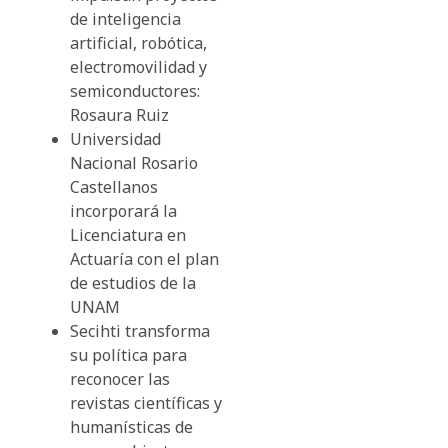
de inteligencia
artificial, robótica,
electromovilidad y
semiconductores:
Rosaura Ruiz
Universidad
Nacional Rosario
Castellanos
incorporará la
Licenciatura en
Actuaría con el plan
de estudios de la
UNAM
Secihti transforma
su política para
reconocer las
revistas científicas y
humanísticas de