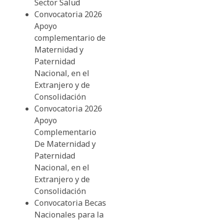
Sector Salud
Convocatoria 2026
Apoyo
complementario de
Maternidad y
Paternidad
Nacional, en el
Extranjero y de
Consolidación
Convocatoria 2026
Apoyo
Complementario
De Maternidad y
Paternidad
Nacional, en el
Extranjero y de
Consolidación
Convocatoria Becas
Nacionales para la