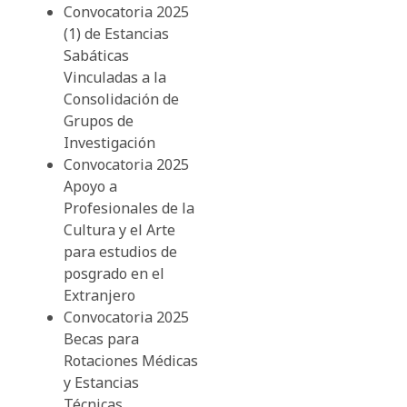
Convocatoria 2025
(1) de Estancias
Sabáticas
Vinculadas a la
Consolidación de
Grupos de
Investigación
Convocatoria 2025
Apoyo a
Profesionales de la
Cultura y el Arte
para estudios de
posgrado en el
Extranjero
Convocatoria 2025
Becas para
Rotaciones Médicas
y Estancias
Técnicas