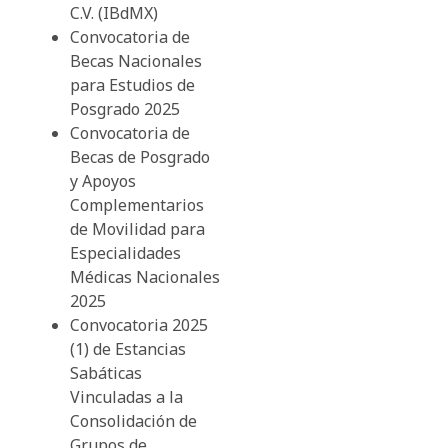
C.V. (IBdMX)
Convocatoria de
Becas Nacionales
para Estudios de
Posgrado 2025
Convocatoria de
Becas de Posgrado
y Apoyos
Complementarios
de Movilidad para
Especialidades
Médicas Nacionales
2025
Convocatoria 2025
(1) de Estancias
Sabáticas
Vinculadas a la
Consolidación de
Grupos de