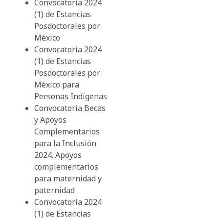
Convocatoria 2024
(1) de Estancias
Posdoctorales por
México
Convocatoria 2024
(1) de Estancias
Posdoctorales por
México para
Personas Indígenas
Convocatoria Becas
y Apoyos
Complementarios
para la Inclusión
2024. Apoyos
complementarios
para maternidad y
paternidad
Convocatoria 2024
(1) de Estancias