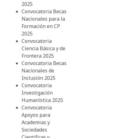
2025
Convocatoria Becas
Nacionales para la
Formación en CP
2025
Convocatoria
Ciencia Básica y de
Frontera 2025
Convocatoria Becas
Nacionales de
Inclusión 2025
Convocatoria
Investigación
Humanística 2025
Convocatoria
Apoyos para
Academias y
Sociedades
Científicas y