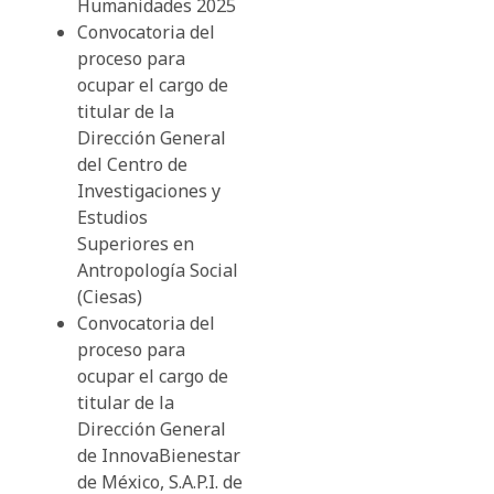
Humanidades 2025
Convocatoria del
proceso para
ocupar el cargo de
titular de la
Dirección General
del Centro de
Investigaciones y
Estudios
Superiores en
Antropología Social
(Ciesas)
Convocatoria del
proceso para
ocupar el cargo de
titular de la
Dirección General
de InnovaBienestar
de México, S.A.P.I. de