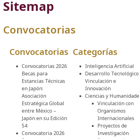
Sitemap
Convocatorias
Convocatorias
Categorías
Convocatorias 2026
Inteligencia Artificial
Becas para
Desarrollo Tecnológico
Estancias Técnicas
Vinculación e
en Japón:
Innovación
Asociación
Ciencias y Humanidad
Estratégica Global
Vinculación con
entre México –
Organismos
Japón en su Edición
Internacionales
54
Proyectos de
Convocatoria 2026
Investigación