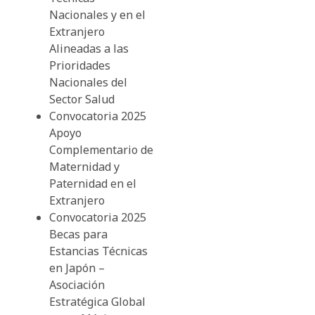
Nacionales y en el
Extranjero
Alineadas a las
Prioridades
Nacionales del
Sector Salud
Convocatoria 2025
Apoyo
Complementario de
Maternidad y
Paternidad en el
Extranjero
Convocatoria 2025
Becas para
Estancias Técnicas
en Japón –
Asociación
Estratégica Global