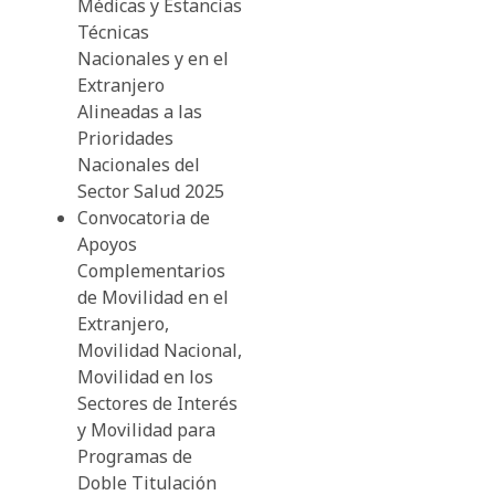
Médicas y Estancias
Técnicas
Nacionales y en el
Extranjero
Alineadas a las
Prioridades
Nacionales del
Sector Salud 2025
Convocatoria de
Apoyos
Complementarios
de Movilidad en el
Extranjero,
Movilidad Nacional,
Movilidad en los
Sectores de Interés
y Movilidad para
Programas de
Doble Titulación