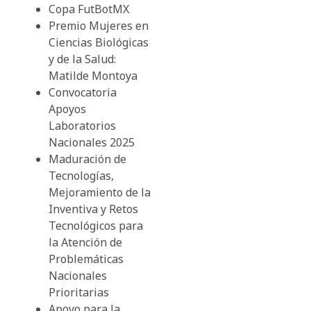
Copa FutBotMX
Premio Mujeres en
Ciencias Biológicas
y de la Salud:
Matilde Montoya
Convocatoria
Apoyos
Laboratorios
Nacionales 2025
Maduración de
Tecnologías,
Mejoramiento de la
Inventiva y Retos
Tecnológicos para
la Atención de
Problemáticas
Nacionales
Prioritarias
Apoyo para la