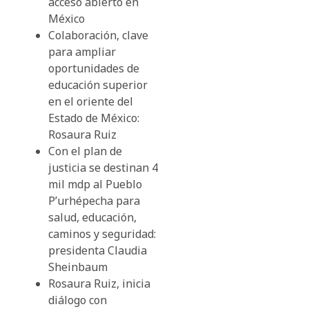
acceso abierto en
México
Colaboración, clave
para ampliar
oportunidades de
educación superior
en el oriente del
Estado de México:
Rosaura Ruiz
Con el plan de
justicia se destinan 4
mil mdp al Pueblo
P’urhépecha para
salud, educación,
caminos y seguridad:
presidenta Claudia
Sheinbaum
Rosaura Ruiz, inicia
diálogo con