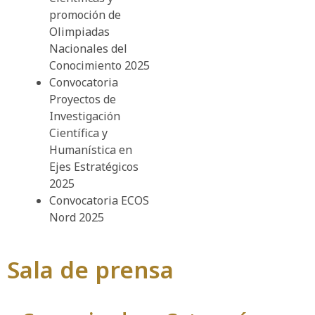
promoción de
Olimpiadas
Nacionales del
Conocimiento 2025
Convocatoria
Proyectos de
Investigación
Científica y
Humanística en
Ejes Estratégicos
2025
Convocatoria ECOS
Nord 2025
Sala de prensa