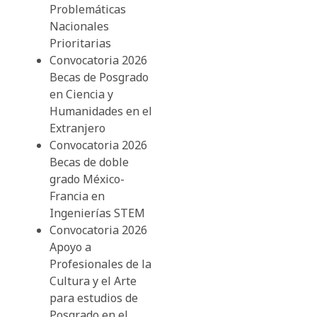
Problemáticas
Nacionales
Prioritarias
Convocatoria 2026
Becas de Posgrado
en Ciencia y
Humanidades en el
Extranjero
Convocatoria 2026
Becas de doble
grado México-
Francia en
Ingenierías STEM
Convocatoria 2026
Apoyo a
Profesionales de la
Cultura y el Arte
para estudios de
Posgrado en el