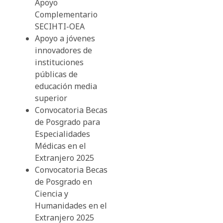
Apoyo
Complementario
SECIHTI-OEA
Apoyo a jóvenes
innovadores de
instituciones
públicas de
educación media
superior
Convocatoria Becas
de Posgrado para
Especialidades
Médicas en el
Extranjero 2025
Convocatoria Becas
de Posgrado en
Ciencia y
Humanidades en el
Extranjero 2025