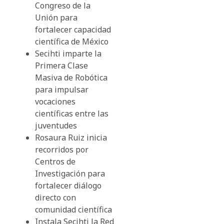
Congreso de la
Unión para
fortalecer capacidad
científica de México
Secihti imparte la
Primera Clase
Masiva de Robótica
para impulsar
vocaciones
científicas entre las
juventudes
Rosaura Ruiz inicia
recorridos por
Centros de
Investigación para
fortalecer diálogo
directo con
comunidad científica
Instala Secihti la Red