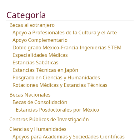
Categoría
Becas al extranjero
Apoyo a Profesionales de la Cultura y el Arte
Apoyo Complementario
Doble grado México-Francia Ingenierías STEM
Especialidades Médicas
Estancias Sabáticas
Estancias Técnicas en Japón
Posgrado en Ciencias y Humanidades
Rotaciones Médicas y Estancias Técnicas
Becas Nacionales
Becas de Consolidación
Estancias Posdoctorales por México
Centros Públicos de Investigación
Ciencias y Humanidades
Apoyos para Academias y Sociedades Científicas