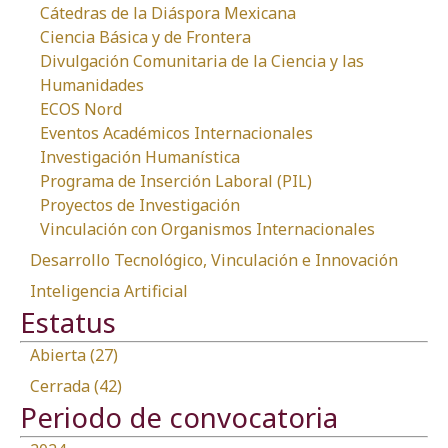
Cátedras de la Diáspora Mexicana
Ciencia Básica y de Frontera
Divulgación Comunitaria de la Ciencia y las
Humanidades
ECOS Nord
Eventos Académicos Internacionales
Investigación Humanística
Programa de Inserción Laboral (PIL)
Proyectos de Investigación
Vinculación con Organismos Internacionales
Desarrollo Tecnológico, Vinculación e Innovación
Inteligencia Artificial
Estatus
Abierta (27)
Cerrada (42)
Periodo de convocatoria