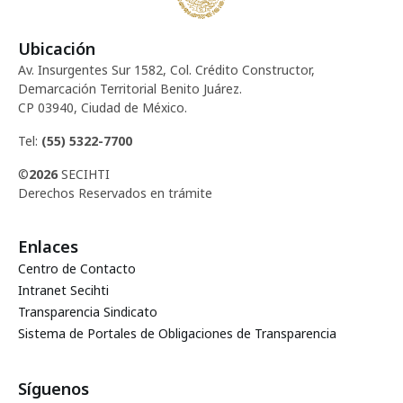
Ubicación
Av. Insurgentes Sur 1582, Col. Crédito Constructor,
Demarcación Territorial Benito Juárez.
CP 03940, Ciudad de México.
Tel:
(55) 5322-7700
©
2026
SECIHTI
Derechos Reservados en trámite
Enlaces
Centro de Contacto
Intranet Secihti
Transparencia Sindicato
Sistema de Portales de Obligaciones de Transparencia
Síguenos