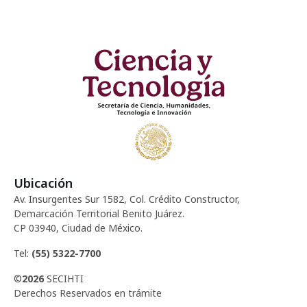
Ubicación
Av. Insurgentes Sur 1582, Col. Crédito Constructor,
Demarcación Territorial Benito Juárez.
CP 03940, Ciudad de México.
Tel:
(55) 5322-7700
©
2026
SECIHTI
Derechos Reservados en trámite