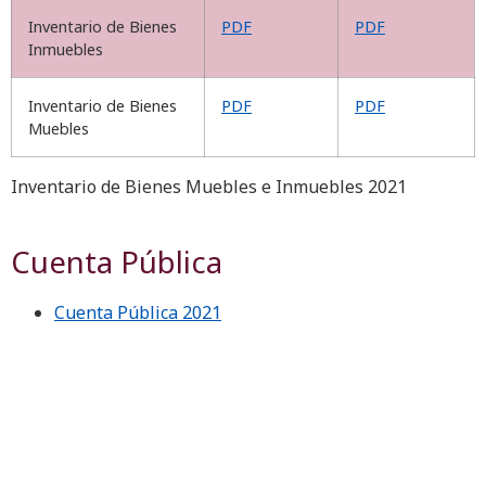
Inventario de Bienes
PDF
PDF
Inmuebles
Inventario de Bienes
PDF
PDF
Muebles
Inventario de Bienes Muebles e Inmuebles 2021
Cuenta Pública
Cuenta Pública 2021