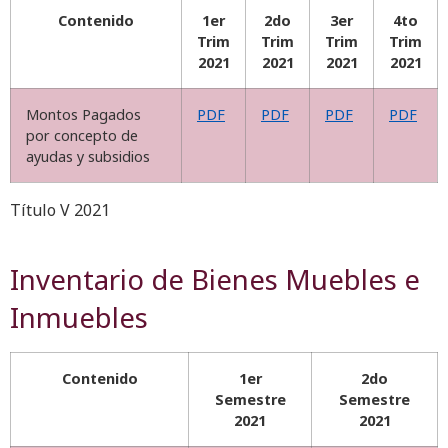
Contenido
1er
2do
3er
4to
Trim
Trim
Trim
Trim
2021
2021
2021
2021
Montos Pagados
PDF
PDF
PDF
PDF
por concepto de
ayudas y subsidios
Título V 2021
Inventario de Bienes Muebles e
Inmuebles
Contenido
1er
2do
Semestre
Semestre
2021
2021