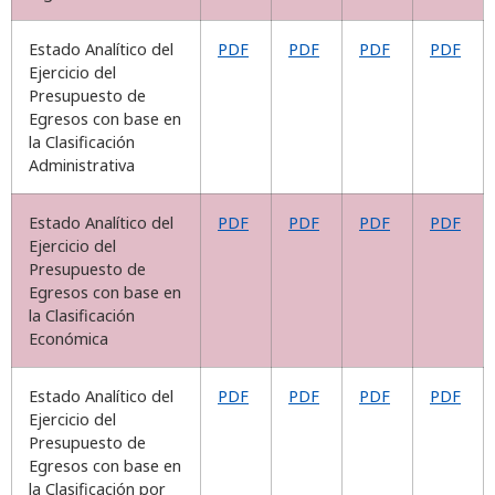
Estado Analítico del
PDF
PDF
PDF
PDF
Ejercicio del
Presupuesto de
Egresos con base en
la Clasificación
Administrativa
Estado Analítico del
PDF
PDF
PDF
PDF
Ejercicio del
Presupuesto de
Egresos con base en
la Clasificación
Económica
Estado Analítico del
PDF
PDF
PDF
PDF
Ejercicio del
Presupuesto de
Egresos con base en
la Clasificación por