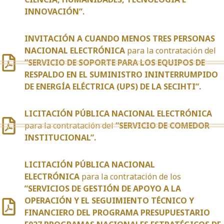
INNOVACIÓN”.
INVITACIÓN A CUANDO MENOS TRES PERSONAS
NACIONAL ELECTRÓNICA
para la contratación del
”SERVICIO DE SOPORTE PARA LOS EQUIPOS DE
RESPALDO EN EL SUMINISTRO ININTERRUMPIDO
DE ENERGÍA ELÉCTRICA (UPS) DE LA SECIHTI”.
LICITACIÓN PÚBLICA NACIONAL ELECTRÓNICA
para la contratación del
”SERVICIO DE COMEDOR
INSTITUCIONAL”.
LICITACIÓN PÚBLICA NACIONAL
ELECTRÓNICA
para la contratación de los
”SERVICIOS DE GESTIÓN DE APOYO A LA
OPERACIÓN Y EL SEGUIMIENTO TÉCNICO Y
FINANCIERO DEL PROGRAMA PRESUPUESTARIO