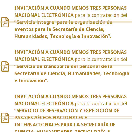
INVITACIÓN A CUANDO MENOS TRES PERSONAS
NACIONAL ELECTRÓNICA
para la contratación del
”Servicio integral para la organización de
eventos para la Secretaría de Ciencia,
Humanidades, Tecnología e Innovación”.
INVITACIÓN A CUANDO MENOS TRES PERSONAS
NACIONAL ELECTRÓNICA
para la contratación del
”Servicio de transporte del personal de la
Secretaría de Ciencia, Humanidades, Tecnología
e Innovación”.
INVITACIÓN A CUANDO MENOS TRES PERSONAS
NACIONAL ELECTRÓNICA
para la contratación del
”SERVICIO DE RESERVACIÓN Y EXPEDICIÓN DE
PASAJES AÉREOS NACIONALES E
INTERNACIONALES PARA LA SECRETARÍA DE
CIENCIA, HUMANIDADES, TECNOLOGÍA E