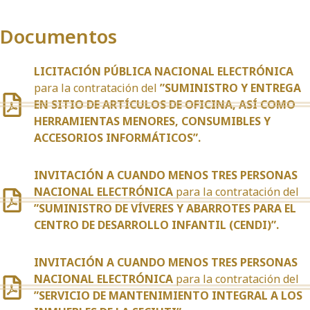
Documentos
LICITACIÓN PÚBLICA NACIONAL ELECTRÓNICA
para la contratación del
”SUMINISTRO Y ENTREGA
EN SITIO DE ARTÍCULOS DE OFICINA, ASÍ COMO
HERRAMIENTAS MENORES, CONSUMIBLES Y
ACCESORIOS INFORMÁTICOS”.
INVITACIÓN A CUANDO MENOS TRES PERSONAS
NACIONAL ELECTRÓNICA
para la contratación del
”SUMINISTRO DE VÍVERES Y ABARROTES PARA EL
CENTRO DE DESARROLLO INFANTIL (CENDI)”.
INVITACIÓN A CUANDO MENOS TRES PERSONAS
NACIONAL ELECTRÓNICA
para la contratación del
”SERVICIO DE MANTENIMIENTO INTEGRAL A LOS