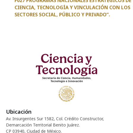
F027 PROGRAMAS NACIONALES ESTRATÉGICOS DE
CIENCIA, TECNOLOGÍA Y VINCULACIÓN CON LOS
SECTORES SOCIAL, PÚBLICO Y PRIVADO”.
Ubicación
Av. Insurgentes Sur 1582, Col. Crédito Constructor,
Demarcación Territorial Benito Juárez.
CP 03940, Ciudad de México.