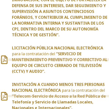
DEFENSA DE SUS INTERESES, DAR SEGUIMIENTO Y
SUPERVISIÓN A ASUNTOS CONTENCIOSOS
FORÁNEOS, Y CONTRIBUIR AL CUMPLIMIENTO DE
LA NORMATIVA INTERNA Y SUSTANTIVA DE LOS
CPI, DENTRO DEL MARCO DE SU AUTONOMÍA
TÉCNICA Y DE GESTIÓN”.
LICITACIÓN PÚBLICA NACIONAL ELECTRÓNICA
para la contratación del
”SERVICIO DE
MANTENIMIENTO PREVENTIVO Y CORRECTIVO AL
EQUIPO DE CIRCUITO CERRADO DE TELEVISIÓN
(CCTV) Y AUDIO”.
INVITACIÓN A CUANDO MENOS TRES PERSONAS
NACIONAL ELECTRÓNICA
para la contratación del
”Telecom-Servicio de Acceso a la Red Pública de
Telefonía y Servicio de Llamadas Locales,
Nacionales e Internacionales”.