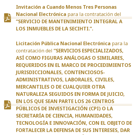
Invitación a Cuando Menos Tres Personas
Nacional Electrónica
para la contratación del
“SERVICIO DE MANTENIMIENTO INTEGRAL A
LOS INMUEBLES DE LA SECIHTI.”.
Licitación Pública Nacional Electrónica
para la
contratación del
“SERVICIOS ESPECIALIZADOS,
ASÍ COMO FIGURAS ANÁLOGAS O SIMILARES,
REQUERIDOS EN EL MARCO DE PROCEDIMIENTOS
JURISDICCIONALES, CONTENCIOSOS-
ADMINISTRATIVOS, LABORALES, CIVILES,
MERCANTILES O DE CUALQUIER OTRA
NATURALEZA SEGUIDOS EN FORMA DE JUICIO,
EN LOS QUE SEAN PARTE LOS 26 CENTROS
PÚBLICOS DE INVESTIGACIÓN (CPI) O LA
SECRETARÍA DE CIENCIA, HUMANIDADES,
TECNOLOGÍA E INNOVACIÓN, CON EL OBJETO DE
FORTALECER LA DEFENSA DE SUS INTERESES, DAR