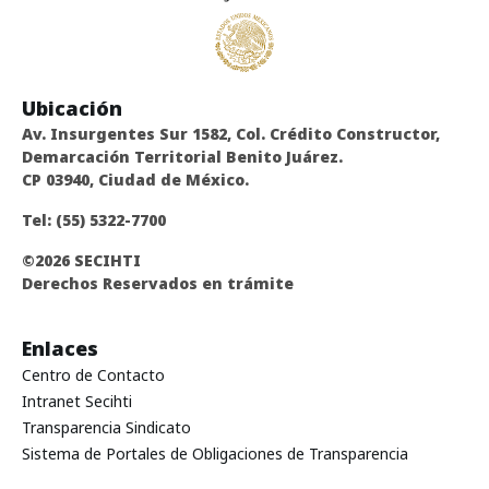
Ubicación
Av. Insurgentes Sur 1582, Col. Crédito Constructor,
Demarcación Territorial Benito Juárez.
CP 03940, Ciudad de México.
Tel:
(55) 5322-7700
©
2026
SECIHTI
Derechos Reservados en trámite
Enlaces
Centro de Contacto
Intranet Secihti
Transparencia Sindicato
Sistema de Portales de Obligaciones de Transparencia