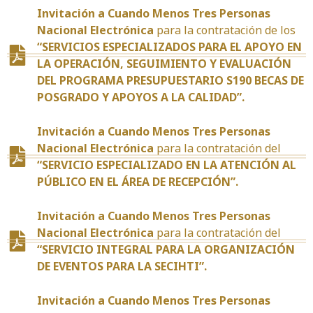
Invitación a Cuando Menos Tres Personas
Nacional Electrónica
para la contratación de los
“SERVICIOS ESPECIALIZADOS PARA EL APOYO EN
LA OPERACIÓN, SEGUIMIENTO Y EVALUACIÓN
DEL PROGRAMA PRESUPUESTARIO S190 BECAS DE
POSGRADO Y APOYOS A LA CALIDAD”.
Invitación a Cuando Menos Tres Personas
Nacional Electrónica
para la contratación del
“SERVICIO ESPECIALIZADO EN LA ATENCIÓN AL
PÚBLICO EN EL ÁREA DE RECEPCIÓN”.
Invitación a Cuando Menos Tres Personas
Nacional Electrónica
para la contratación del
“SERVICIO INTEGRAL PARA LA ORGANIZACIÓN
DE EVENTOS PARA LA SECIHTI”.
Invitación a Cuando Menos Tres Personas