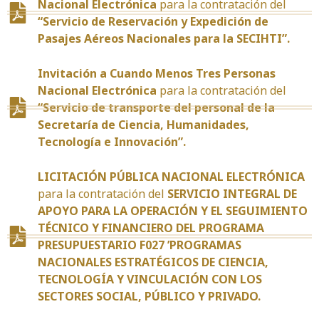
Nacional Electrónica
para la contratación del
“Servicio de Reservación y Expedición de
Pasajes Aéreos Nacionales para la SECIHTI”.
Invitación a Cuando Menos Tres Personas
Nacional Electrónica
para la contratación del
“Servicio de transporte del personal de la
Secretaría de Ciencia, Humanidades,
Tecnología e Innovación”.
LICITACIÓN PÚBLICA NACIONAL ELECTRÓNICA
para la contratación del
SERVICIO INTEGRAL DE
APOYO PARA LA OPERACIÓN Y EL SEGUIMIENTO
TÉCNICO Y FINANCIERO DEL PROGRAMA
PRESUPUESTARIO F027 ’PROGRAMAS
NACIONALES ESTRATÉGICOS DE CIENCIA,
TECNOLOGÍA Y VINCULACIÓN CON LOS
SECTORES SOCIAL, PÚBLICO Y PRIVADO.