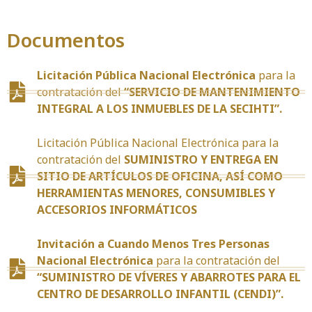
Documentos
Licitación Pública Nacional Electrónica
para la
contratación del
“SERVICIO DE MANTENIMIENTO
INTEGRAL A LOS INMUEBLES DE LA SECIHTI”.
Licitación Pública Nacional Electrónica para la
contratación del
SUMINISTRO Y ENTREGA EN
SITIO DE ARTÍCULOS DE OFICINA, ASÍ COMO
HERRAMIENTAS MENORES, CONSUMIBLES Y
ACCESORIOS INFORMÁTICOS
Invitación a Cuando Menos Tres Personas
Nacional Electrónica
para la contratación del
“SUMINISTRO DE VÍVERES Y ABARROTES PARA EL
CENTRO DE DESARROLLO INFANTIL (CENDI)”.