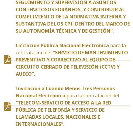
SEGUIMIENTO Y SUPERVISIÓN A ASUNTOS
CONTENCIOSOS FORÁNEOS, Y CONTRIBUIR AL
CUMPLIMIENTO DE LA NORMATIVA INTERNA Y
SUSTANTIVA DE LOS CPI, DENTRO DEL MARCO DE
SU AUTONOMÍA TÉCNICA Y DE GESTIÓN”.
Licitación Pública Nacional Electrónica
para la
contratación del
“SERVICIO DE MANTENIMIENTO
PREVENTIVO Y CORRECTIVO AL EQUIPO DE
CIRCUITO CERRADO DE TELEVISIÓN (CCTV) Y
AUDIO”.
Invitación a Cuando Menos Tres Personas
Nacional Electrónica
para la contratación del
“TELECOM-SERVICIO DE ACCESO A LA RED
PÚBLICA DE TELEFONÍA Y SERVICIO DE
LLAMADAS LOCALES, NACIONALES E
INTERNACIONALES”.