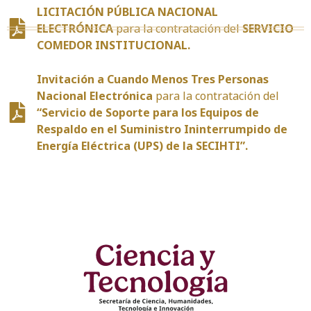
LICITACIÓN PÚBLICA NACIONAL
ELECTRÓNICA
para la contratación del
SERVICIO
COMEDOR INSTITUCIONAL.
Invitación a Cuando Menos Tres Personas
Nacional Electrónica
para la contratación del
“Servicio de Soporte para los Equipos de
Respaldo en el Suministro Ininterrumpido de
Energía Eléctrica (UPS) de la SECIHTI”.