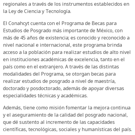
regionales a través de los instrumentos establecidos en
la Ley de Ciencia y Tecnología.
El Conahcyt cuenta con el Programa de Becas para
Estudios de Posgrado más importante de México, con
más de 45 años de existencia; es conocido y reconocido a
nivel nacional e internacional, este programa brinda
acceso a la población para realizar estudios de alto nivel
en instituciones académicas de excelencia, tanto en el
país como en el extranjero. A través de las distintas
modalidades del Programa, se otorgan becas para
realizar estudios de posgrado a nivel de maestría,
doctorado y posdoctorado, además de apoyar diversas
especialidades técnicas y académicas.
Además, tiene como misión fomentar la mejora continua
y el aseguramiento de la calidad del posgrado nacional,
que dé sustento al incremento de las capacidades
científicas, tecnológicas, sociales y humanísticas del país.