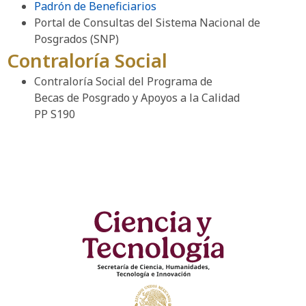
Padrón de Beneficiarios
Portal de Consultas del Sistema Nacional de
Posgrados (SNP)
Contraloría Social
Contraloría Social del Programa de
Becas de Posgrado y Apoyos a la Calidad
PP S190