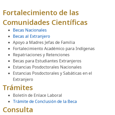
Fortalecimiento de las
Comunidades Científicas
Becas Nacionales
Becas al Extranjero
Apoyo a Madres Jefas de Familia
Fortalecimiento Académico para Indígenas
Repatriaciones y Retenciones
Becas para Estudiantes Extranjeros
Estancias Posdoctorales Nacionales
Estancias Posdoctorales y Sabáticas en el
Extranjero
Trámites
Boletín de Enlace Laboral
Trámite de Conclusión de la Beca
Consulta