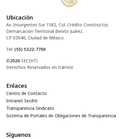
Ubicación
Av. Insurgentes Sur 1582, Col. Crédito Constructor,
Demarcación Territorial Benito Juárez.
CP 03940, Ciudad de México.
Tel:
(55) 5322-7700
©
2026
SECIHTI
Derechos Reservados en trámite
Enlaces
Centro de Contacto
Intranet Secihti
Transparencia Sindicato
Sistema de Portales de Obligaciones de Transparencia
Síguenos