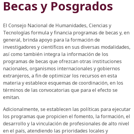
Becas y Posgrados
El Consejo Nacional de Humanidades, Ciencias y
Tecnologías formula y financia programas de becas y, en
general, brinda apoyo para la formación de
investigadores y científicos en sus diversas modalidades,
así como también integra la información de los
programas de becas que ofrezcan otras instituciones
nacionales, organismos internacionales y gobiernos
extranjeros, a fin de optimizar los recursos en esta
materia y establece esquemas de coordinación, en los
términos de las convocatorias que para el efecto se
emitan.
Adicionalmente, se establecen las políticas para ejecutar
los programas que propicien el fomento, la formación, el
desarrollo y la vinculación de profesionales de alto nivel
en el país, atendiendo las prioridades locales y