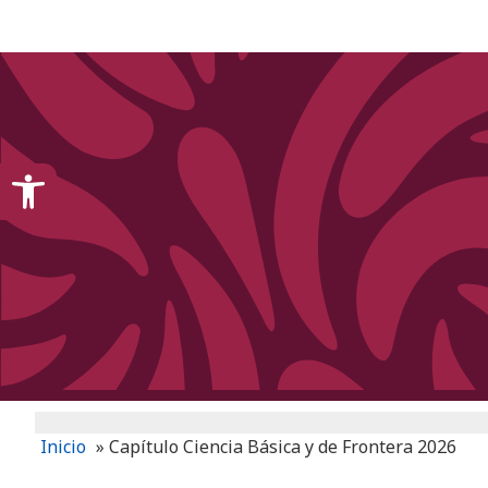
content
Open toolbar
Inicio
»
Capítulo Ciencia Básica y de Frontera 2026