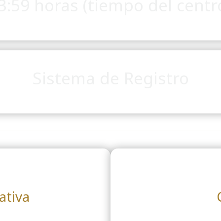
23:59 horas (tiempo del centr
Sistema de Registro
ativa