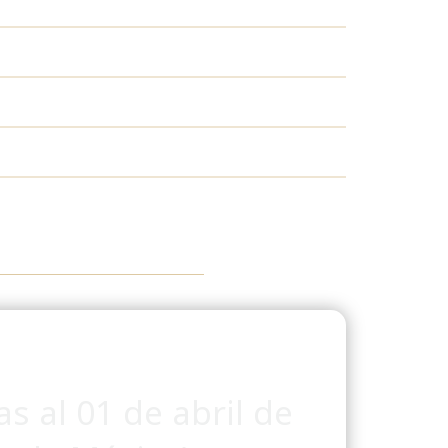
s al 01 de abril de