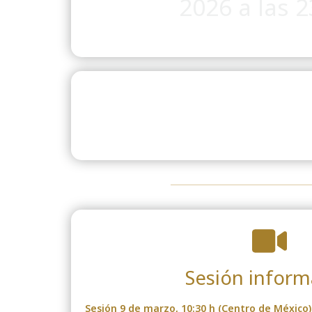
2026 a las 
Sesión inform
Sesión 9 de marzo, 10:30 h (Centro de México)