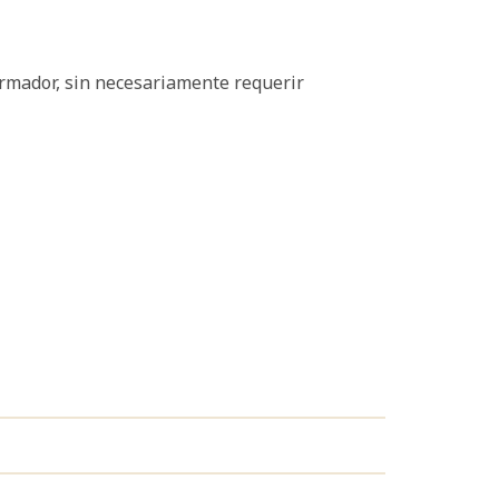
formador, sin necesariamente requerir