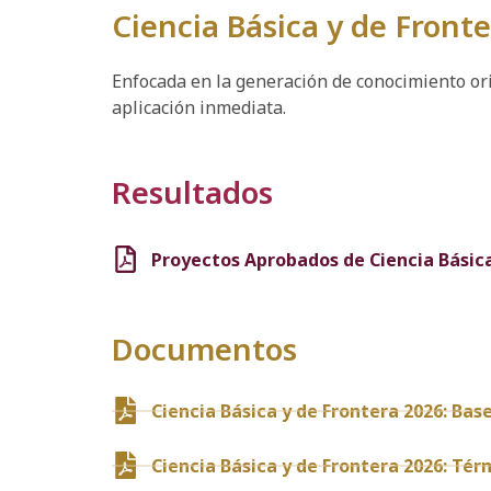
Ciencia Básica y de Front
Enfocada en la generación de conocimiento orig
aplicación inmediata.
Resultados
Proyectos Aprobados de Ciencia Básica
Documentos
Ciencia Básica y de Frontera 2026: Bas
Ciencia Básica y de Frontera 2026: