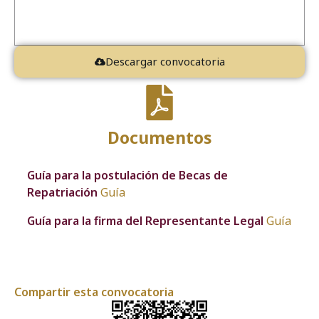
Descargar convocatoria
Documentos
Guía para la postulación de Becas de
Repatriación
Guía
Guía para la firma del Representante Legal
Guía
Compartir esta convocatoria