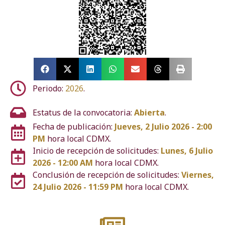
Periodo:
2026
.
Estatus de la convocatoria:
Abierta
.
Fecha de publicación:
Jueves, 2 Julio 2026 - 2:00
PM
hora local CDMX.
Inicio de recepción de solicitudes:
Lunes, 6 Julio
2026 - 12:00 AM
hora local CDMX.
Conclusión de recepción de solicitudes:
Viernes,
24 Julio 2026 - 11:59 PM
hora local CDMX.