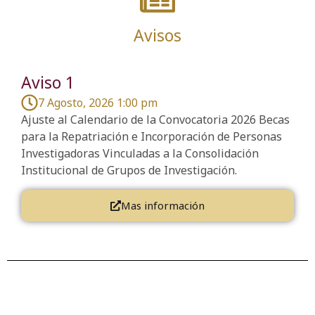
Avisos
Aviso 1
7 Agosto, 2026 1:00 pm
Ajuste al Calendario de la Convocatoria 2026 Becas
para la Repatriación e Incorporación de Personas
Investigadoras Vinculadas a la Consolidación
Institucional de Grupos de Investigación.
Mas información