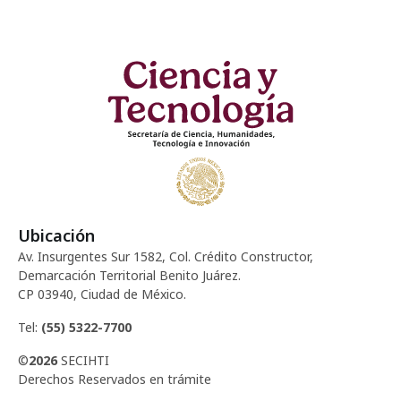
Ubicación
Av. Insurgentes Sur 1582, Col. Crédito Constructor,
Demarcación Territorial Benito Juárez.
CP 03940, Ciudad de México.
Tel:
(55) 5322-7700
©
2026
SECIHTI
Derechos Reservados en trámite