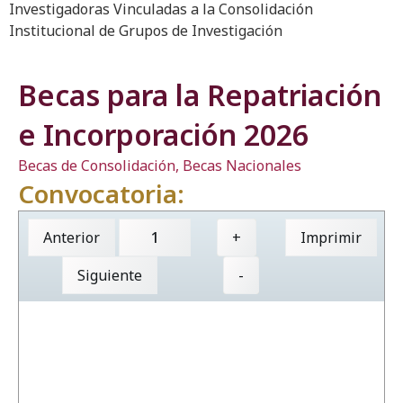
Investigadoras Vinculadas a la Consolidación
Institucional de Grupos de Investigación
Becas para la Repatriación
e Incorporación 2026
Becas de Consolidación
,
Becas Nacionales
Convocatoria:
Anterior
+
Imprimir
Siguiente
-