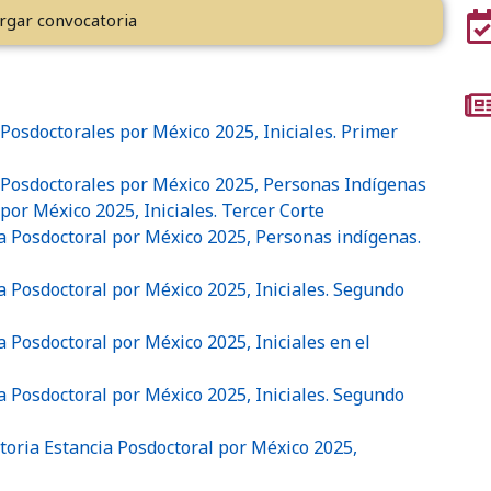
rgar convocatoria
Posdoctorales por México 2025, Iniciales. Primer
 Posdoctorales por México 2025, Personas Indígenas
por México 2025, Iniciales. Tercer Corte
a Posdoctoral por México 2025, Personas indígenas.
a Posdoctoral por México 2025, Iniciales. Segundo
 Posdoctoral por México 2025, Iniciales en el
a Posdoctoral por México 2025, Iniciales. Segundo
atoria Estancia Posdoctoral por México 2025,