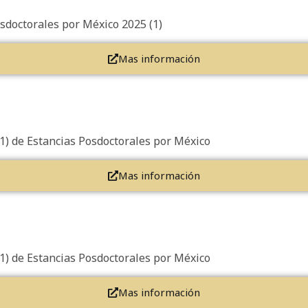
osdoctorales por México 2025 (1)
Mas información
(1) de Estancias Posdoctorales por México
Mas información
(1) de Estancias Posdoctorales por México
Mas información