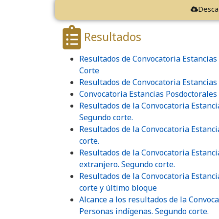
Desca
Resultados
Resultados de Convocatoria Estancias 
Corte
Resultados de Convocatoria Estancias
Convocatoria Estancias Posdoctorales 
Resultados de la Convocatoria Estanci
Segundo corte.
Resultados de la Convocatoria Estanci
corte.
Resultados de la Convocatoria Estancia
extranjero. Segundo corte.
Resultados de la Convocatoria Estanci
corte y último bloque
Alcance a los resultados de la Convoc
Personas indígenas. Segundo corte.