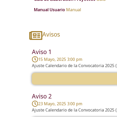
Manual Usuario
Manual
Avisos
Aviso 1
15 Mayo, 2025 3:00 pm
Ajuste Calendario de la Convocatoria 2025 
Aviso 2
23 Mayo, 2025 3:00 pm
Ajuste Calendario de la Convocatoria 2025 