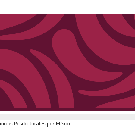
ancias Posdoctorales por México