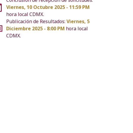
Viernes, 10 Octubre 2025 - 11:59 PM
hora local CDMX.
Publicación de Resultados:
Viernes, 5
Diciembre 2025 - 8:00 PM
hora local
CDMX.