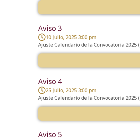
Aviso 3
10 Julio, 2025 3:00 pm
Ajuste Calendario de la Convocatoria 2025 
Aviso 4
25 Julio, 2025 3:00 pm
Ajuste Calendario de la Convocatoria 2025 
Aviso 5