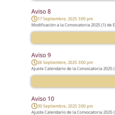
Aviso 8
17 Septiembre, 2025 3:00 pm
Modificación a la Convocatoria 2025 (1) de
Aviso 9
26 Septiembre, 2025 3:00 pm
Ajuste Calendario de la Convocatoria 2025 (
Aviso 10
30 Septiembre, 2025 3:00 pm
Ajuste Calendario de la Convocatoria 2025 