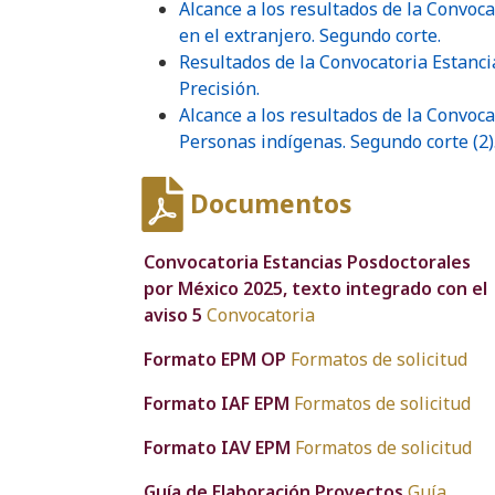
Alcance a los resultados de la Convoca
en el extranjero. Segundo corte.
Resultados de la Convocatoria Estanci
Precisión.
Alcance a los resultados de la Convoc
Personas indígenas. Segundo corte (2)
Documentos
Convocatoria Estancias Posdoctorales
por México 2025, texto integrado con el
aviso 5
Convocatoria
Formato EPM OP
Formatos de solicitud
Formato IAF EPM
Formatos de solicitud
Formato IAV EPM
Formatos de solicitud
Guía de Elaboración Proyectos
Guía