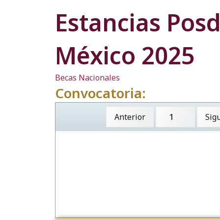
Estancias Posd
México 2025
Becas Nacionales
Convocatoria:
Anterior
Sig