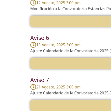
12 Agosto, 2025 3:00 pm
Modificación a la Convocatoria Estancias P
Aviso 6
15 Agosto, 2025 3:00 pm
Ajuste Calendario de la Convocatoria 2025 
Aviso 7
21 Agosto, 2025 3:00 pm
Ajuste Calendario de la Convocatoria 2025 