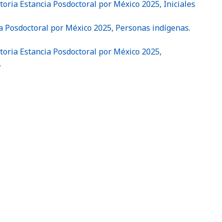
toria Estancia Posdoctoral por México 2025, Iniciales
a Posdoctoral por México 2025, Personas indígenas.
atoria Estancia Posdoctoral por México 2025,
.