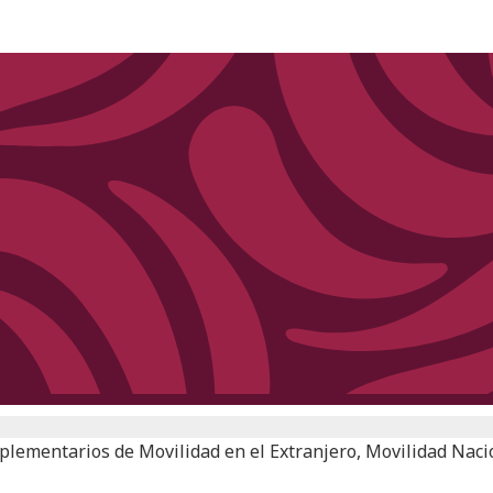
ementarios de Movilidad en el Extranjero, Movilidad Nacion