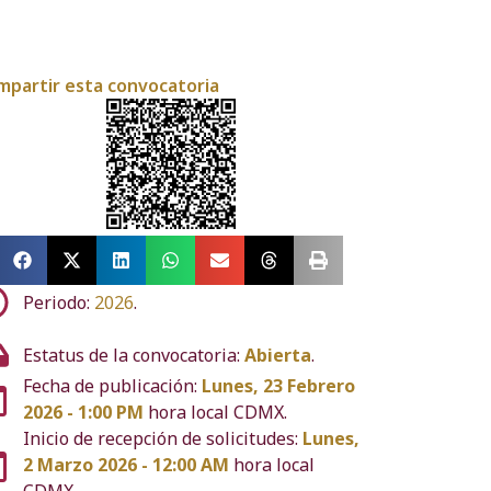
mpartir esta convocatoria
Periodo:
2026
.
Estatus de la convocatoria:
Abierta
.
Fecha de publicación:
Lunes, 23 Febrero
2026 - 1:00 PM
hora local CDMX.
Inicio de recepción de solicitudes:
Lunes,
2 Marzo 2026 - 12:00 AM
hora local
CDMX.