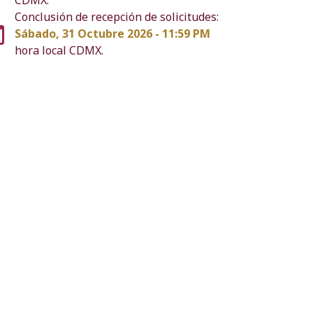
Conclusión de recepción de solicitudes:
Sábado, 31 Octubre 2026 - 11:59 PM
hora local CDMX.