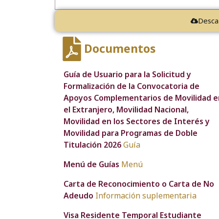
Desca
Documentos
Guía de Usuario para la Solicitud y
Formalización de la Convocatoria de
Apoyos Complementarios de Movilidad e
el Extranjero, Movilidad Nacional,
Movilidad en los Sectores de Interés y
Movilidad para Programas de Doble
Titulación 2026
Guía
Menú de Guías
Menú
Carta de Reconocimiento o Carta de No
Adeudo
Información suplementaria
Visa Residente Temporal Estudiante