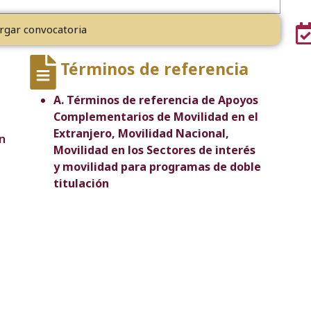
rgar convocatoria
Términos de referencia
A. Términos de referencia de Apoyos
Complementarios de Movilidad en el
Extranjero, Movilidad Nacional,
n
Movilidad en los Sectores de interés
y movilidad para programas de doble
titulación