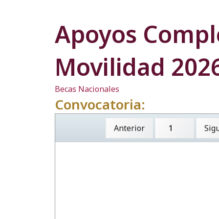
Apoyos Compl
Movilidad 202
Becas Nacionales
Convocatoria:
Anterior
Sig