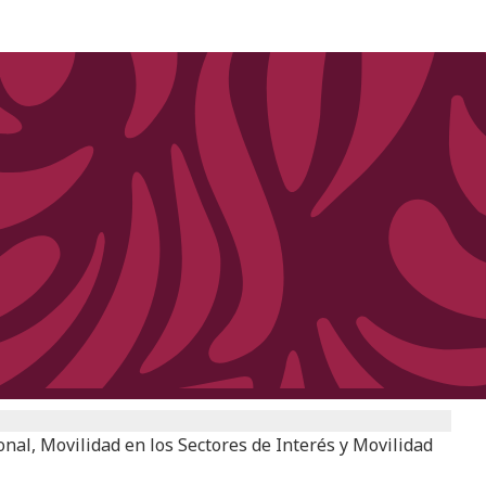
al, Movilidad en los Sectores de Interés y Movilidad