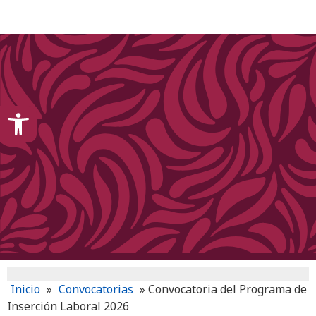
content
Open toolbar
Inicio
»
Convocatorias
»
Convocatoria del Programa de
Inserción Laboral 2026