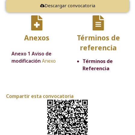
Descargar convocatoria
Anexos
Términos de
referencia
Anexo 1 Aviso de
modificación
Anexo
Términos de
Referencia
Compartir esta convocatoria