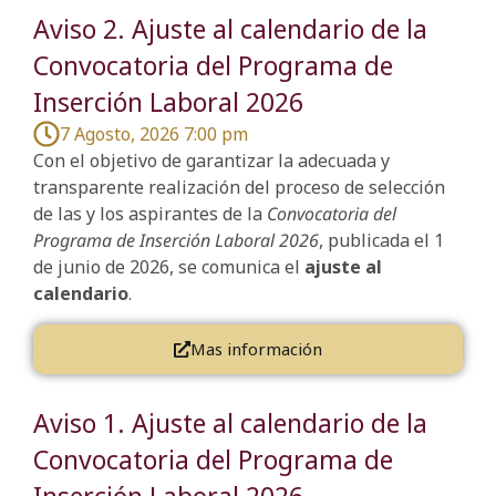
Aviso 2. Ajuste al calendario de la
Convocatoria del Programa de
Inserción Laboral 2026
7 Agosto, 2026 7:00 pm
Con el objetivo de garantizar la adecuada y
transparente realización del proceso de selección
de las y los aspirantes de la
Convocatoria del
Programa de Inserción Laboral 2026
, publicada el 1
de junio de 2026, se comunica el
ajuste al
calendario
.
Mas información
Aviso 1. Ajuste al calendario de la
Convocatoria del Programa de
Inserción Laboral 2026