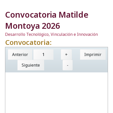
Convocatoria Matilde
Montoya 2026
Desarrollo Tecnológico, Vinculación e Innovación
Convocatoria:
Anterior
+
Imprimir
Siguiente
-