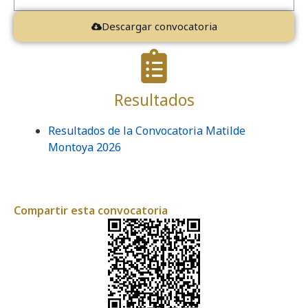
Descargar convocatoria
Resultados
Resultados de la Convocatoria Matilde
Montoya 2026
Compartir esta convocatoria