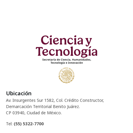
Ubicación
Av. Insurgentes Sur 1582, Col. Crédito Constructor,
Demarcación Territorial Benito Juárez.
CP 03940, Ciudad de México.
Tel:
(55) 5322-7700