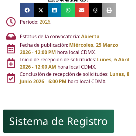
Periodo:
2026
.
Estatus de la convocatoria:
Abierta
.
Fecha de publicación:
Miércoles, 25 Marzo
2026 - 12:00 PM
hora local CDMX.
Inicio de recepción de solicitudes:
Lunes, 6 Abril
2026 - 12:00 AM
hora local CDMX.
Conclusión de recepción de solicitudes:
Lunes, 8
Junio 2026 - 6:00 PM
hora local CDMX.
Sistema de Registro