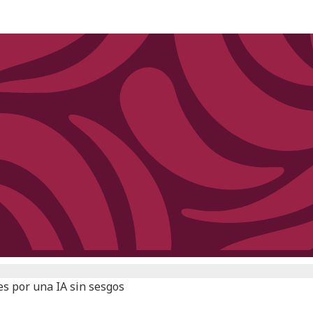
es por una IA sin sesgos