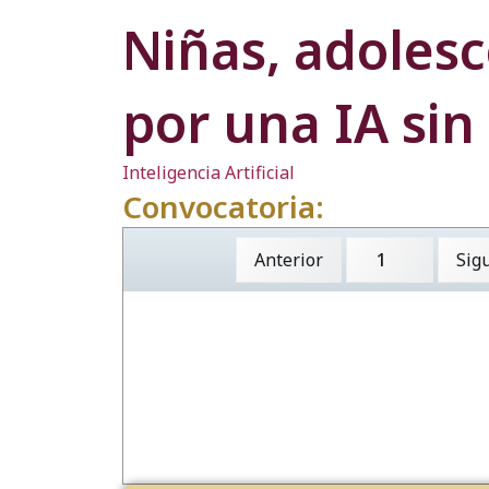
Niñas, adoles
por una IA sin
Inteligencia Artificial
Convocatoria:
Anterior
Sig