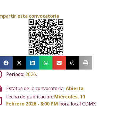
mpartir esta convocatoria
Periodo:
2026
.
Estatus de la convocatoria:
Abierta
.
Fecha de publicación:
Miércoles, 11
Febrero 2026 - 8:00 PM
hora local CDMX.