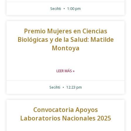
Secihti
1:00 pm
Premio Mujeres en Ciencias
Biológicas y de la Salud: Matilde
Montoya
LEER MÁS »
Secihti
12:23 pm
Convocatoria Apoyos
Laboratorios Nacionales 2025