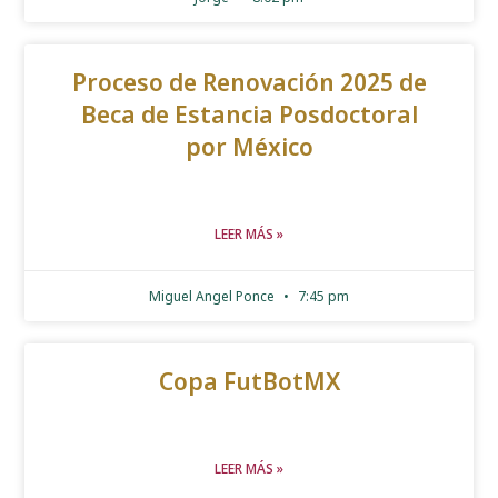
Proceso de Renovación 2025 de
Beca de Estancia Posdoctoral
por México
LEER MÁS »
Miguel Angel Ponce
7:45 pm
Copa FutBotMX
LEER MÁS »