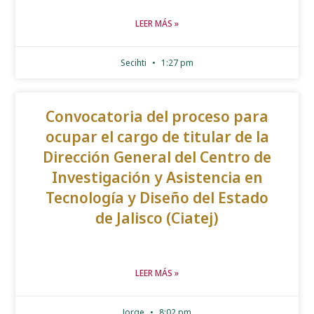
LEER MÁS »
Secihti
1:27 pm
Convocatoria del proceso para
ocupar el cargo de titular de la
Dirección General del Centro de
Investigación y Asistencia en
Tecnología y Diseño del Estado
de Jalisco (Ciatej)
LEER MÁS »
Jorge
8:02 pm