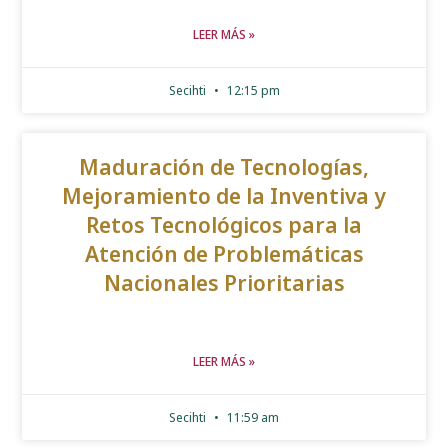
LEER MÁS »
Secihti
12:15 pm
Maduración de Tecnologías,
Mejoramiento de la Inventiva y
Retos Tecnológicos para la
Atención de Problemáticas
Nacionales Prioritarias
LEER MÁS »
Secihti
11:59 am