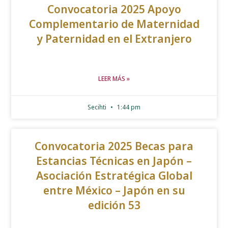
Convocatoria 2025 Apoyo
Complementario de Maternidad
y Paternidad en el Extranjero
LEER MÁS »
Secihti
1:44 pm
Convocatoria 2025 Becas para
Estancias Técnicas en Japón –
Asociación Estratégica Global
entre México – Japón en su
edición 53