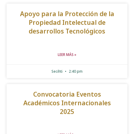
Apoyo para la Protección de la
Propiedad Intelectual de
desarrollos Tecnológicos
LEER MÁS »
Secihti
2:40 pm
Convocatoria Eventos
Académicos Internacionales
2025