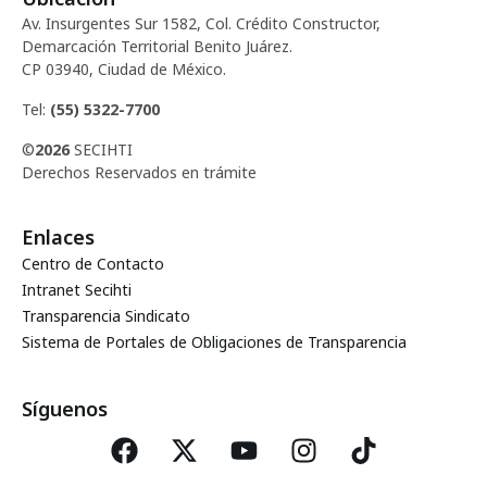
Av. Insurgentes Sur 1582, Col. Crédito Constructor,
Demarcación Territorial Benito Juárez.
CP 03940, Ciudad de México.
Tel:
(55) 5322-7700
©
2026
SECIHTI
Derechos Reservados en trámite
Enlaces
Centro de Contacto
Intranet Secihti
Transparencia Sindicato
Sistema de Portales de Obligaciones de Transparencia
Síguenos