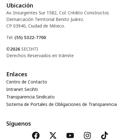
Ubicación
Av. Insurgentes Sur 1582, Col. Crédito Constructor,
Demarcación Territorial Benito Juárez.
CP 03940, Ciudad de México.
Tel:
(55) 5322-7700
©
2026
SECIHTI
Derechos Reservados en trámite
Enlaces
Centro de Contacto
Intranet Secihti
Transparencia Sindicato
Sistema de Portales de Obligaciones de Transparencia
Síguenos