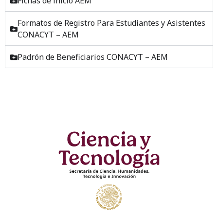
Fichas de inicio AEM
Formatos de Registro Para Estudiantes y Asistentes
CONACYT – AEM
Padrón de Beneficiarios CONACYT – AEM