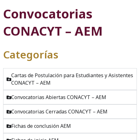
Convocatorias
CONACYT – AEM
Categorías
Cartas de Postulación para Estudiantes y Asistentes
CONACYT – AEM
Convocatorias Abiertas CONACYT – AEM
Convocatorias Cerradas CONACYT – AEM
Fichas de conclusión AEM