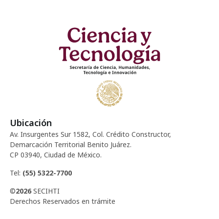
Ubicación
Av. Insurgentes Sur 1582, Col. Crédito Constructor,
Demarcación Territorial Benito Juárez.
CP 03940, Ciudad de México.
Tel:
(55) 5322-7700
©
2026
SECIHTI
Derechos Reservados en trámite