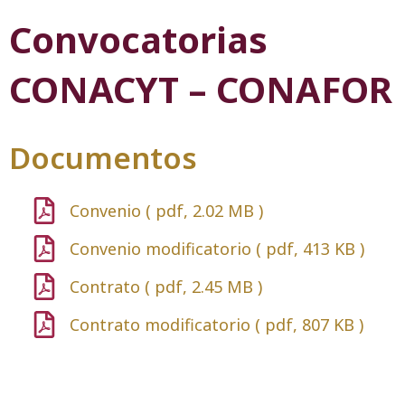
Convocatorias
CONACYT – CONAFOR
Documentos
Convenio ( pdf, 2.02 MB )
Convenio modificatorio ( pdf, 413 KB )
Contrato ( pdf, 2.45 MB )
Contrato modificatorio ( pdf, 807 KB )