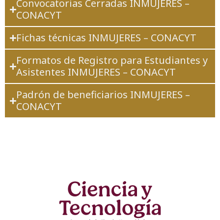
Convocatorias Cerradas INMUJERES –
CONACYT
Fichas técnicas INMUJERES – CONACYT
Formatos de Registro para Estudiantes y
Asistentes INMUJERES – CONACYT
Padrón de beneficiarios INMUJERES –
CONACYT