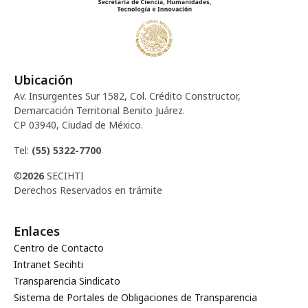
Ubicación
Av. Insurgentes Sur 1582, Col. Crédito Constructor,
Demarcación Territorial Benito Juárez.
CP 03940, Ciudad de México.
Tel:
(55) 5322-7700
©
2026
SECIHTI
Derechos Reservados en trámite
Enlaces
Centro de Contacto
Intranet Secihti
Transparencia Sindicato
Sistema de Portales de Obligaciones de Transparencia