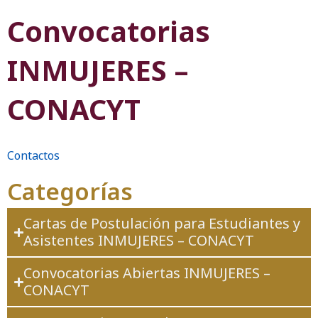
Convocatorias
INMUJERES –
CONACYT
Contactos
Categorías
Cartas de Postulación para Estudiantes y
Asistentes INMUJERES – CONACYT
Convocatorias Abiertas INMUJERES –
CONACYT