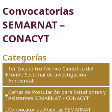
Convocatorias
SEMARNAT –
CONACYT
Categorías
1er Encuentro Técnico Científico del
Fondo Sectorial de Investigación
Ambiental
Cartas de Postulación para Estudiantes y
Asistentes SEMARNAT – CONACYT
Convocatorias Abiertas SEMARNAT –