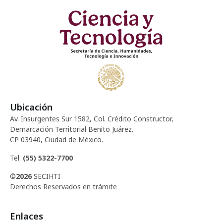
Ubicación
Av. Insurgentes Sur 1582, Col. Crédito Constructor,
Demarcación Territorial Benito Juárez.
CP 03940, Ciudad de México.
Tel:
(55) 5322-7700
©
2026
SECIHTI
Derechos Reservados en trámite
Enlaces