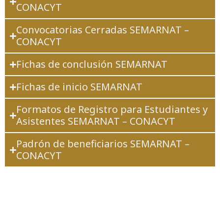
CONACYT
Convocatorias Cerradas SEMARNAT –
CONACYT
Fichas de conclusión SEMARNAT
Fichas de inicio SEMARNAT
Formatos de Registro para Estudiantes y
Asistentes SEMARNAT – CONACYT
Padrón de beneficiarios SEMARNAT –
CONACYT