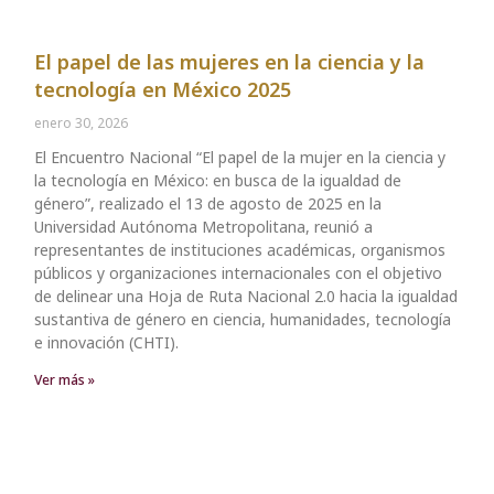
El papel de las mujeres en la ciencia y la
tecnología en México 2025
enero 30, 2026
El Encuentro Nacional “El papel de la mujer en la ciencia y
la tecnología en México: en busca de la igualdad de
género”, realizado el 13 de agosto de 2025 en la
Universidad Autónoma Metropolitana, reunió a
representantes de instituciones académicas, organismos
públicos y organizaciones internacionales con el objetivo
de delinear una Hoja de Ruta Nacional 2.0 hacia la igualdad
sustantiva de género en ciencia, humanidades, tecnología
e innovación (CHTI).
Ver más »