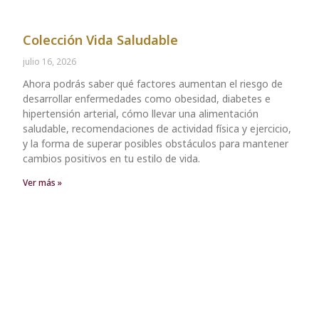
Colección Vida Saludable
julio 16, 2026
Ahora podrás saber qué factores aumentan el riesgo de
desarrollar enfermedades como obesidad, diabetes e
hipertensión arterial, cómo llevar una alimentación
saludable, recomendaciones de actividad física y ejercicio,
y la forma de superar posibles obstáculos para mantener
cambios positivos en tu estilo de vida.
Ver más »