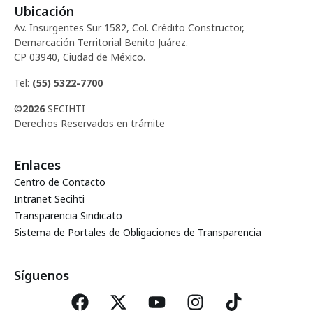
Ubicación
Av. Insurgentes Sur 1582, Col. Crédito Constructor,
Demarcación Territorial Benito Juárez.
CP 03940, Ciudad de México.
Tel:
(55) 5322-7700
©
2026
SECIHTI
Derechos Reservados en trámite
Enlaces
Centro de Contacto
Intranet Secihti
Transparencia Sindicato
Sistema de Portales de Obligaciones de Transparencia
Síguenos