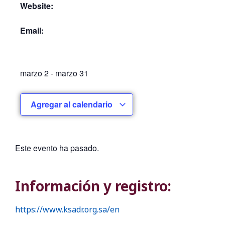
Website:
Email:
marzo 2
-
marzo 31
Agregar al calendario
Este evento ha pasado.
Información y registro:
https://www.ksadr.org.sa/en