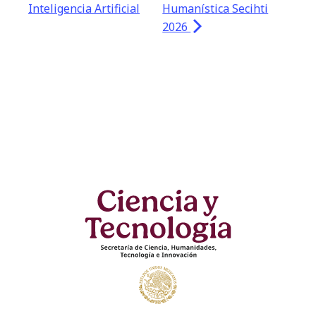
Inteligencia Artificial
Humanística Secihti
2026