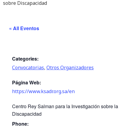
sobre Discapacidad
« All Eventos
Categories:
,
Convocatorias
Otros Organizadores
Página Web:
https://www.ksadr.org.sa/en
Centro Rey Salman para la Investigación sobre la
Discapacidad
Phone: