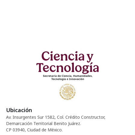
Ubicación
Av. Insurgentes Sur 1582, Col. Crédito Constructor,
Demarcación Territorial Benito Juárez.
CP 03940, Ciudad de México.