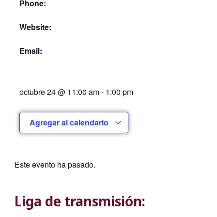
Phone:
Website:
Email:
octubre 24
@
11:00 am
-
1:00 pm
Agregar al calendario
Este evento ha pasado.
Liga de transmisión: