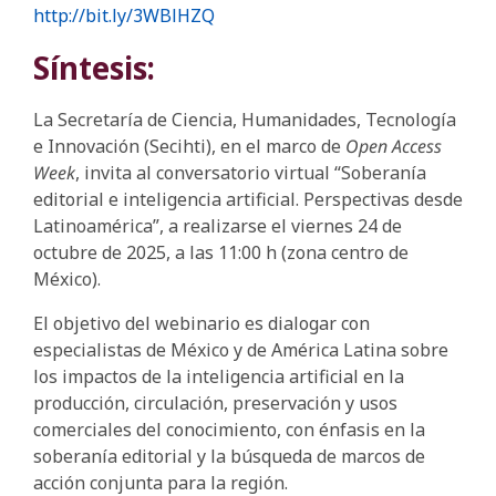
http://bit.ly/3WBlHZQ
Síntesis:
La Secretaría de Ciencia, Humanidades, Tecnología
e Innovación (Secihti), en el marco de
Open Access
Week
, invita al conversatorio virtual “Soberanía
editorial e inteligencia artificial. Perspectivas desde
Latinoamérica”, a realizarse el viernes 24 de
octubre de 2025, a las 11:00 h (zona centro de
México).
El objetivo del webinario es dialogar con
especialistas de México y de América Latina sobre
los impactos de la inteligencia artificial en la
producción, circulación, preservación y usos
comerciales del conocimiento, con énfasis en la
soberanía editorial y la búsqueda de marcos de
acción conjunta para la región.