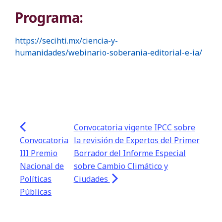
Programa:
https://secihti.mx/ciencia-y-
humanidades/webinario-soberania-editorial-e-ia/
Convocatoria vigente IPCC sobre
Convocatoria
la revisión de Expertos del Primer
III Premio
Borrador del Informe Especial
Nacional de
sobre Cambio Climático y
Políticas
Ciudades
Públicas