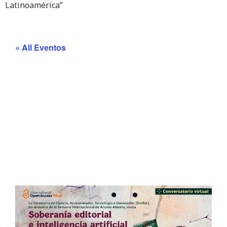
Latinoamérica”
« All Eventos