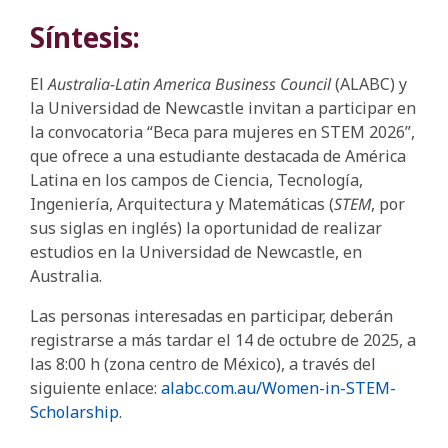
Síntesis:
El
Australia-Latin America Business Council
(ALABC) y
la Universidad de Newcastle invitan a participar en
la convocatoria “Beca para mujeres en STEM 2026”,
que ofrece a una estudiante destacada de América
Latina en los campos de Ciencia, Tecnología,
Ingeniería, Arquitectura y Matemáticas (
STEM
, por
sus siglas en inglés) la oportunidad de realizar
estudios en la Universidad de Newcastle, en
Australia.
Las personas interesadas en participar, deberán
registrarse a más tardar el 14 de octubre de 2025, a
las 8:00 h (zona centro de México), a través del
siguiente enlace:
alabc.com.au/Women-in-STEM-
Scholarship
.