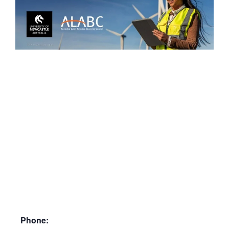
Phone: