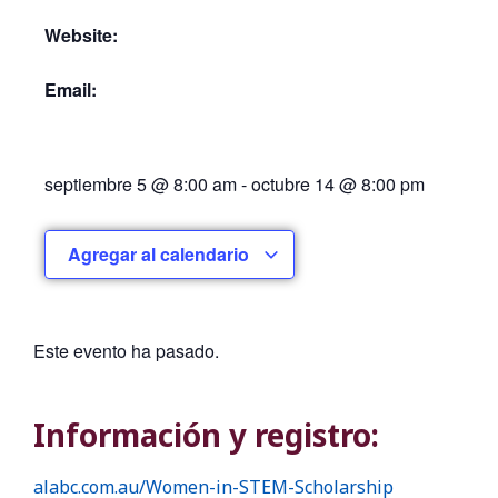
Website:
Email:
septiembre 5
@
8:00 am
-
octubre 14
@
8:00 pm
Agregar al calendario
Este evento ha pasado.
Información y registro:
alabc.com.au/Women-in-STEM-Scholarship