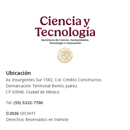
Ubicación
Av. Insurgentes Sur 1582, Col. Crédito Constructor,
Demarcación Territorial Benito Juárez.
CP 03940, Ciudad de México.
Tel:
(55) 5322-7700
©
2026
SECIHTI
Derechos Reservados en trámite