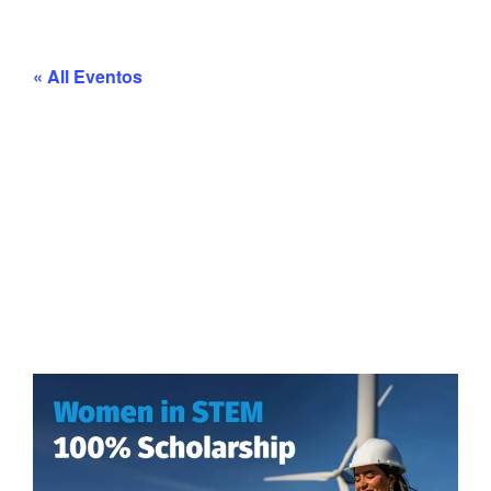
« All Eventos