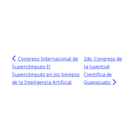
Congreso Internacional de
2do. Congreso de
Supercómputo El
la Juventud
Supercómputo en los tiempos
Científica de
de la Inteligencia Artificial
Guanajuato