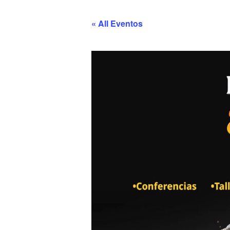
« All Eventos