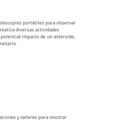
telescopios portátiles para observar
 realiza diversas actividades
 potencial impacto de un asteroide,
netario.
aciones y talleres para mostrar