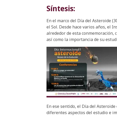
Síntesis:
En el marco del Día del Asteroide (3
el Sol. Desde hace varios años, el In
alrededor de esta conmemoración, con
así como la importancia de su estud
En ese sentido, el Día del Asteroid
diferentes aspectos del estudio e im