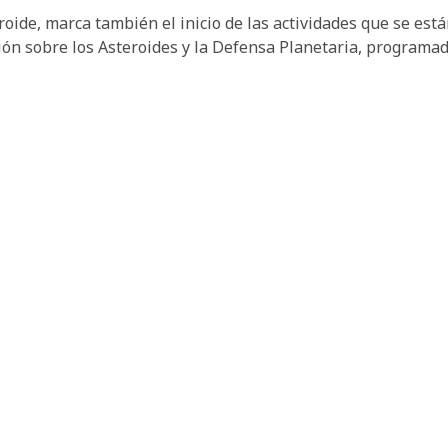
eroide, marca también el inicio de las actividades que se e
ión sobre los Asteroides y la Defensa Planetaria, programa