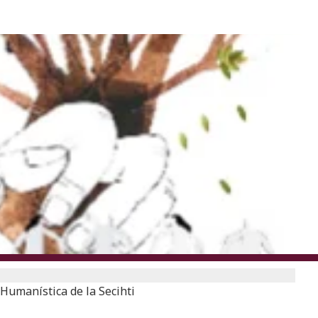
 Humanística de la Secihti