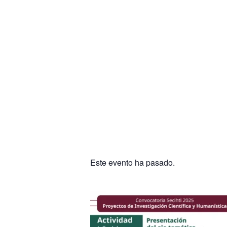
Este evento ha pasado.