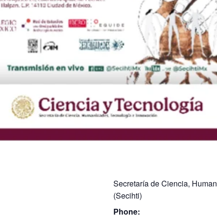
Secretaría de Ciencia, Human
(Secihti)
Phone: