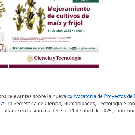
atos relevantes sobre la nueva
convocatoria de Proyectos de I
025
, la Secretaría de Ciencia, Humanidades, Tecnología e Inno
rollarse en la semana del 7 al 11 de abril de 2025, conforme