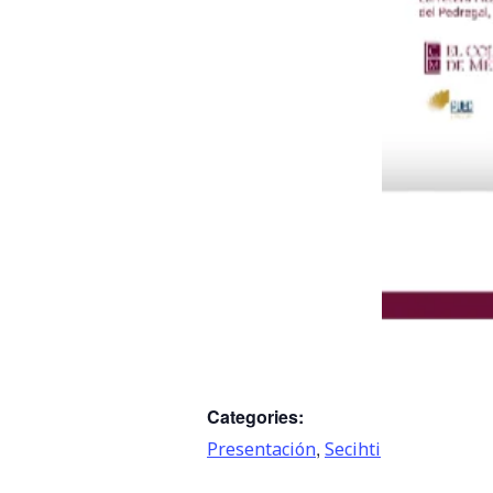
Categories:
,
Presentación
Secihti