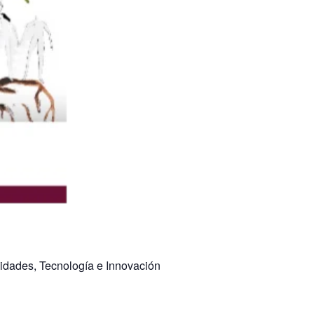
idades, Tecnología e Innovación