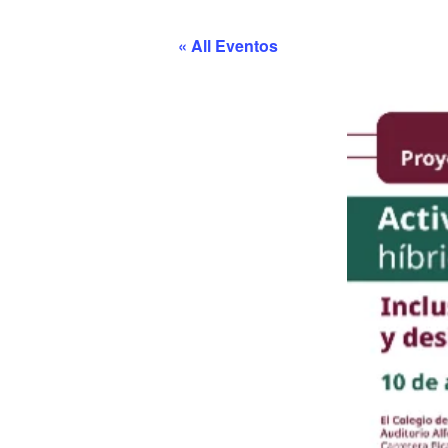
« All Eventos