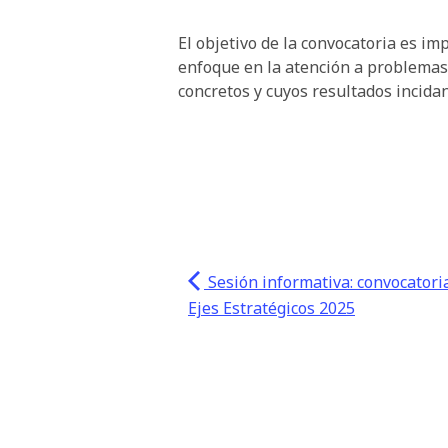
El objetivo de la convocatoria es im
enfoque en la atención a problemas 
concretos y cuyos resultados incida
Sesión informativa: convocatoria
Ejes Estratégicos 2025