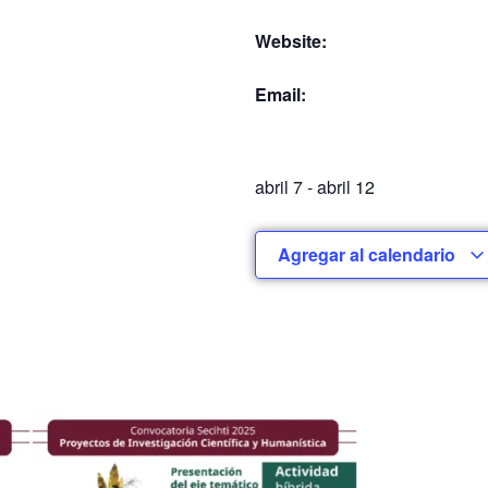
Website:
Email:
abril 7
-
abril 12
Agregar al calendario