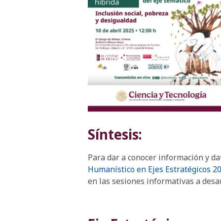
Síntesis:
Para dar a conocer información y d
Humanístico en Ejes Estratégicos 2
en las sesiones informativas a desar