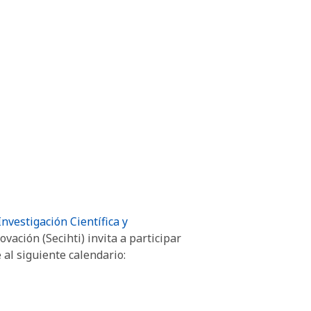
nvestigación Científica y
vación (Secihti) invita a participar
 al siguiente calendario: