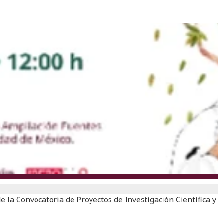
e la Convocatoria de Proyectos de Investigación Científica y