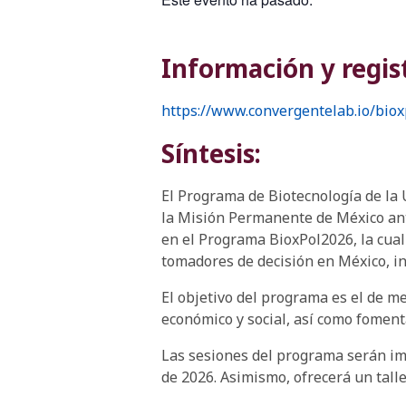
Información y regis
https://www.convergentelab.io/bio
Síntesis:
El Programa de Biotecnología de la
la Misión Permanente de México ant
en el Programa BioxPol2026, la cual
tomadores de decisión en México, inc
El objetivo del programa es el de me
económico y social, así como foment
Las sesiones del programa serán impa
de 2026. Asimismo, ofrecerá un talle