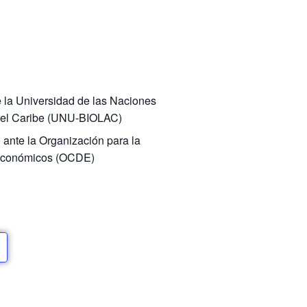
 la Universidad de las Naciones
y el Caribe (UNU-BIOLAC)
ante la Organización para la
 Económicos (OCDE)