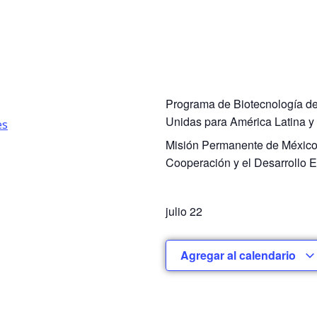
Programa de Biotecnología de
Unidas para América Latina 
es
Misión Permanente de México 
Cooperación y el Desarrollo
julio 22
Agregar al calendario