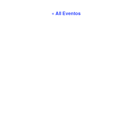
« All Eventos