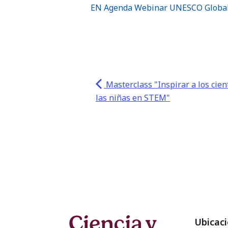
EN Agenda Webinar UNESCO Global
Masterclass "Inspirar a los cien
las niñas en STEM"
Ubicac