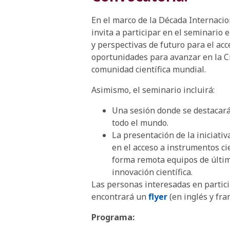
En el marco de la Década Internacio
invita a participar en el seminario e
y perspectivas de futuro para el acc
oportunidades para avanzar en la Ci
comunidad científica mundial.
Asimismo, el seminario incluirá:
Una sesión donde se destacará
todo el mundo.
La presentación de la iniciati
en el acceso a instrumentos cie
forma remota equipos de última
innovación científica.
Las personas interesadas en partici
encontrará un
flyer
(en inglés y fra
Programa: