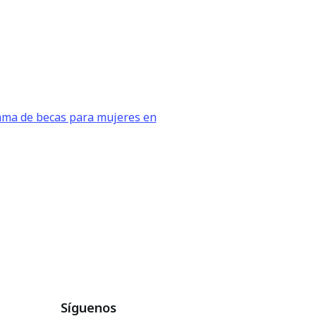
ama de becas para mujeres en
Síguenos