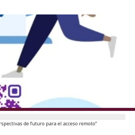
erspectivas de futuro para el acceso remoto”