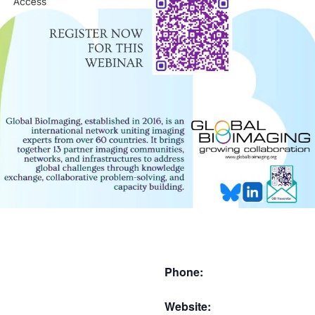
Phone:
Website: