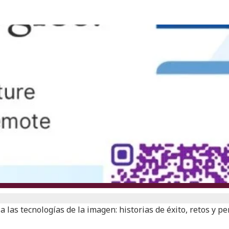
 las tecnologías de la imagen: historias de éxito, retos y p