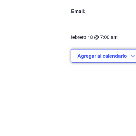
Email:
febrero 18
@
7:00 am
Agregar al calendario