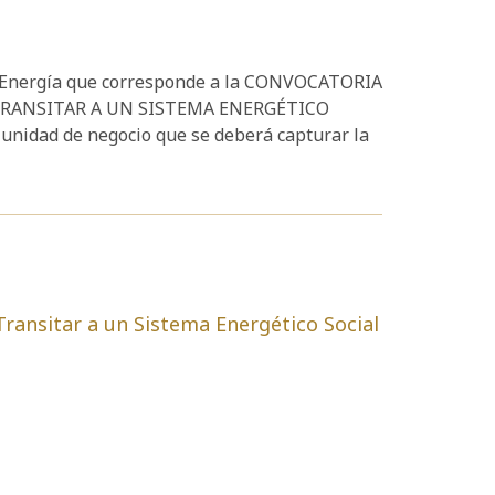
1-Energía que corresponde a la CONVOCATORIA
TRANSITAR A UN SISTEMA ENERGÉTICO
nidad de negocio que se deberá capturar la
ransitar a un Sistema Energético Social