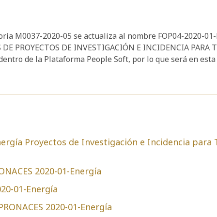
atoria M0037-2020-05 se actualiza al nombre FOP04-2020-0
 DE PROYECTOS DE INVESTIGACIÓN E INCIDENCIA PARA 
 de la Plataforma People Soft, por lo que será en esta u
rgía Proyectos de Investigación e Incidencia para T
ONACES 2020-01-Energía
0-01-Energía
PRONACES 2020-01-Energía