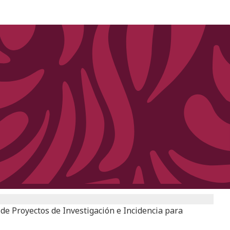
de Proyectos de Investigación e Incidencia para