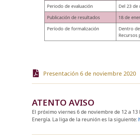
Periodo de evaluación
Del 23 de
Publicación de resultados
18 de ene
Período de formalización
Dentro de 
Recursos p
Presentación 6 de noviembre 2020
ATENTO AVISO
El próximo viernes 6 de noviembre de 12 a 13 h
Energía. La liga de la reunión es la siguiente: