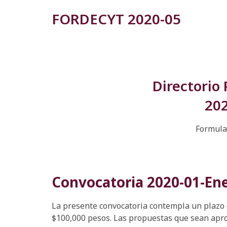
FORDECYT 2020-05
Directorio 
20
Formula
Convocatoria 2020-01-En
La presente convocatoria contempla un plazo 
$100,000 pesos. Las propuestas que sean apro