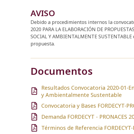
AVISO
Debido a procedimientos internos la convoc
2020 PARA LA ELABORACIÓN DE PROPUESTAS
SOCIAL Y AMBIENTALMENTE SUSTENTABLE dentro
propuesta.
Documentos
Resultados Convocatoria 2020-01-Ene
y Ambientalmente Sustentable
Convocatoria y Bases FORDECYT-PR
Demanda FORDECYT - PRONACES 202
Términos de Referencia FORDECYT-