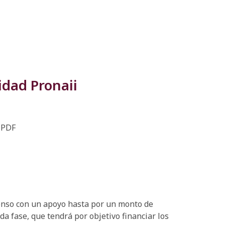
idad Pronaii
 PDF
enso con un apoyo hasta por un monto de
 fase, que tendrá por objetivo financiar los