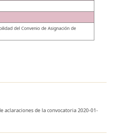
ibilidad del Convenio de Asignación de
de aclaraciones de la convocatoria 2020-01-