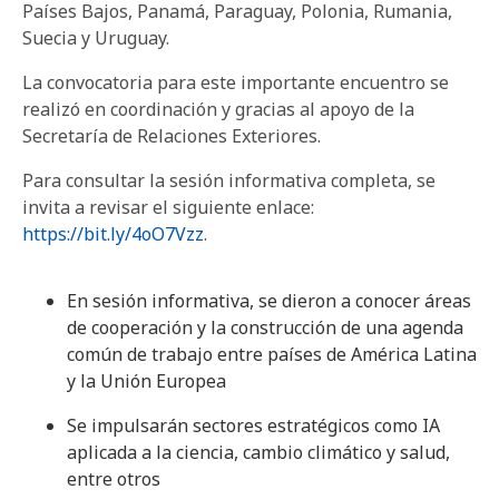
Países Bajos, Panamá, Paraguay, Polonia, Rumania,
Suecia y Uruguay.
La convocatoria para este importante encuentro se
realizó en coordinación y gracias al apoyo de la
Secretaría de Relaciones Exteriores.
Para consultar la sesión informativa completa, se
invita a revisar el siguiente enlace:
https://bit.ly/4oO7Vzz
.
En sesión informativa, se dieron a conocer áreas
de cooperación y la construcción de una agenda
común de trabajo entre países de América Latina
y la Unión Europea
Se impulsarán sectores estratégicos como IA
aplicada a la ciencia, cambio climático y salud,
entre otros