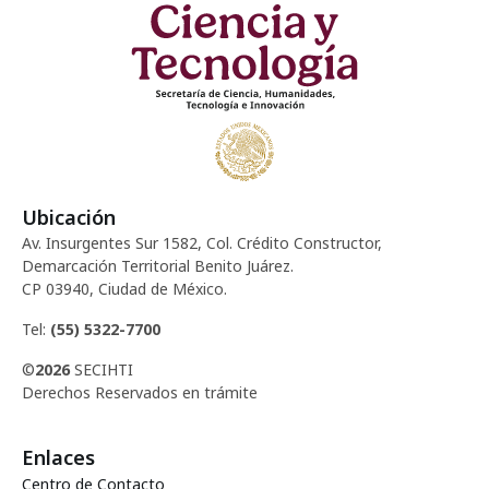
Ubicación
Av. Insurgentes Sur 1582, Col. Crédito Constructor,
Demarcación Territorial Benito Juárez.
CP 03940, Ciudad de México.
Tel:
(55) 5322-7700
©
2026
SECIHTI
Derechos Reservados en trámite
Enlaces
Centro de Contacto