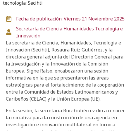
tecnología: Secihti
Fecha de publicación: Viernes 21 Noviembre 2025
Secretaría de Ciencia
Humanidades
Tecnología e
Innovación
La secretaria de Ciencia, Humanidades, Tecnología e
Innovación (Secihti), Rosaura Ruiz Gutiérrez, y la
directora general adjunta del Directorio General para
la Investigación y la Innovación de la Comisión
Europea, Signe Ratso, encabezaron una sesión
informativa en la que se presentaron las áreas
estratégicas para el fortalecimiento de la cooperación
entre la Comunidad de Estados Latinoamericanos y
Caribeños (CELAC) y la Unión Europea (UE).
En la sesión, la secretaria Ruiz Gutiérrez dio a conocer
la iniciativa para la construcción de una agenda en
investigación e innovación multilateral en torno a