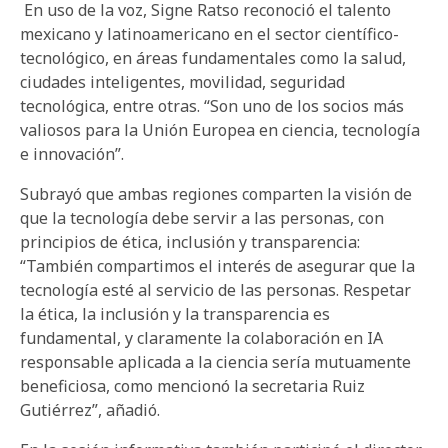
En uso de la voz, Signe Ratso reconoció el talento
mexicano y latinoamericano en el sector científico-
tecnológico, en áreas fundamentales como la salud,
ciudades inteligentes, movilidad, seguridad
tecnológica, entre otras. “Son uno de los socios más
valiosos para la Unión Europea en ciencia, tecnología
e innovación”.
Subrayó que ambas regiones comparten la visión de
que la tecnología debe servir a las personas, con
principios de ética, inclusión y transparencia:
“También compartimos el interés de asegurar que la
tecnología esté al servicio de las personas. Respetar
la ética, la inclusión y la transparencia es
fundamental, y claramente la colaboración en IA
responsable aplicada a la ciencia sería mutuamente
beneficiosa, como mencionó la secretaria Ruiz
Gutiérrez”, añadió.