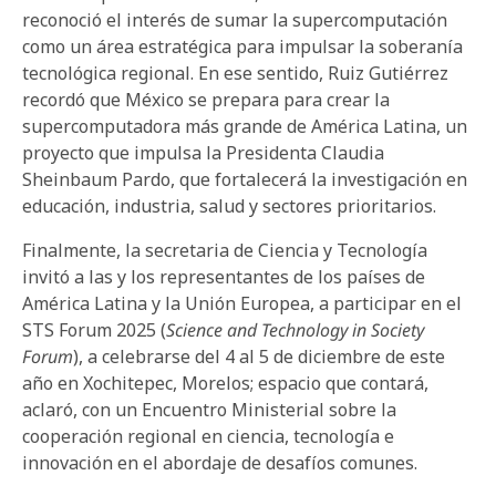
reconoció el interés de sumar la supercomputación
como un área estratégica para impulsar la soberanía
tecnológica regional. En ese sentido, Ruiz Gutiérrez
recordó que México se prepara para crear la
supercomputadora más grande de América Latina, un
proyecto que impulsa la Presidenta Claudia
Sheinbaum Pardo, que fortalecerá la investigación en
educación, industria, salud y sectores prioritarios.
Finalmente, la secretaria de Ciencia y Tecnología
invitó a las y los representantes de los países de
América Latina y la Unión Europea, a participar en el
STS Forum 2025 (
Science and Technology in Society
Forum
), a celebrarse del 4 al 5 de diciembre de este
año en Xochitepec, Morelos; espacio que contará,
aclaró, con un Encuentro Ministerial sobre la
cooperación regional en ciencia, tecnología e
innovación en el abordaje de desafíos comunes.