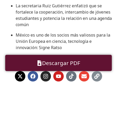
La secretaria Ruiz Gutiérrez enfatizó que se
fortalece la cooperación, intercambio de jóvenes
estudiantes y potencia la relación en una agenda
común
México es uno de los socios más valiosos para la
Unión Europea en ciencia, tecnología e
innovación: Signe Ratso
Descargar PDF