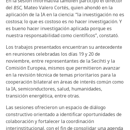
En la sesión informativa también participó el director
del
BSC,
Mateo Valero Cortés, quien ahondó en la
aplicación de la IA en la ciencia: “la investigación no es
costosa; lo que es costoso es no hacer investigación. Y
es bueno hacer investigación aplicada porque es
nuestra responsabilidad como científicos”, constató.
Los trabajos presentados encuentran su antecedente
en reuniones celebradas los días 19 y 20 de
noviembre, entre representantes de la Secihti y la
Comisión Europea, mismos que permitieron avanzar
en la revisión técnica de temas prioritarios para la
cooperación bilateral en áreas de interés común como
la IA, semiconductores, salud, humanidades,
transición energética, entre otras.
Las sesiones ofrecieron un espacio de diálogo
constructivo orientado a identificar oportunidades de
colaboración y fortalecer la coordinación
interinstitucional, con el fin de consolidar una agenda