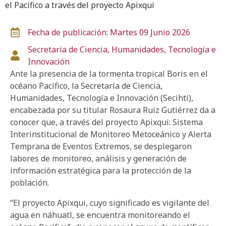
el Pacífico a través del proyecto Apixqui
Fecha de publicación: Martes 09 Junio 2026
Secretaría de Ciencia, Humanidades, Tecnología e
Innovación
Ante la presencia de la tormenta tropical Boris en el
océano Pacífico, la Secretaría de Ciencia,
Humanidades, Tecnología e Innovación (Secihti),
encabezada por su titular Rosaura Ruiz Gutiérrez da a
conocer que, a través del proyecto Apixqui: Sistema
Interinstitucional de Monitoreo Metoceánico y Alerta
Temprana de Eventos Extremos, se desplegaron
labores de monitoreo, análisis y generación de
información estratégica para la protección de la
población.
“El proyecto Apixqui, cuyo significado es vigilante del
agua en náhuatl, se encuentra monitoreando el