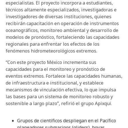
especialistas. El proyecto incorpora a estudiantes,
técnicos altamente especializados, investigadoras e
investigadores de diversas instituciones, quienes
recibirán capacitación en operación de instrumentos
oceanográficos, monitoreo ambiental y desarrollo de
modelos de pronóstico, fortaleciendo las capacidades
regionales para enfrentar los efectos de los
fenómenos hidrometeorológicos extremos.
“Con este proyecto México incrementa sus
capacidades para el monitoreo y pronóstico de
eventos extremos. Fortalece las capacidades humanas,
de infraestructura e institucional, y establece
mecanismos de vinculación efectiva, lo que impulsa
las bases para un sistema de monitoreo robusto y
sostenible a largo plazo”, refirió el grupo Apixqui.
Grupos de científicos despliegan en el Pacífico
planeadores submarinos (gliders), boyas