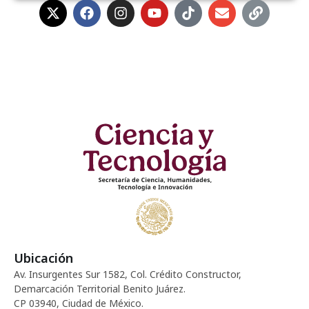
Ubicación
Av. Insurgentes Sur 1582, Col. Crédito Constructor,
Demarcación Territorial Benito Juárez.
CP 03940, Ciudad de México.