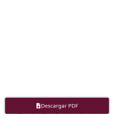
Descargar PDF