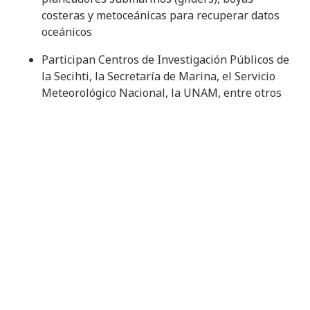
costeras y metoceánicas para recuperar datos
oceánicos
Participan Centros de Investigación Públicos de
la Secihti, la Secretaría de Marina, el Servicio
Meteorológico Nacional, la UNAM, entre otros