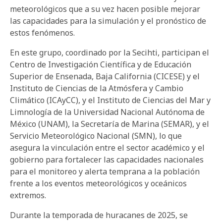
meteorológicos que a su vez hacen posible mejorar
las capacidades para la simulación y el pronóstico de
estos fenómenos.
En este grupo, coordinado por la Secihti, participan el
Centro de Investigación Científica y de Educación
Superior de Ensenada, Baja California (CICESE) y el
Instituto de Ciencias de la Atmósfera y Cambio
Climático (ICAyCC), y el Instituto de Ciencias del Mar y
Limnología de la Universidad Nacional Autónoma de
México (UNAM), la Secretaría de Marina (SEMAR), y el
Servicio Meteorológico Nacional (SMN), lo que
asegura la vinculación entre el sector académico y el
gobierno para fortalecer las capacidades nacionales
para el monitoreo y alerta temprana a la población
frente a los eventos meteorológicos y oceánicos
extremos.
Durante la temporada de huracanes de 2025, se