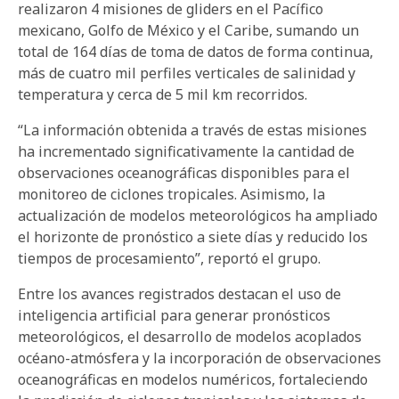
realizaron 4 misiones de gliders en el Pacífico
mexicano, Golfo de México y el Caribe, sumando un
total de 164 días de toma de datos de forma continua,
más de cuatro mil perfiles verticales de salinidad y
temperatura y cerca de 5 mil km recorridos.
“La información obtenida a través de estas misiones
ha incrementado significativamente la cantidad de
observaciones oceanográficas disponibles para el
monitoreo de ciclones tropicales. Asimismo, la
actualización de modelos meteorológicos ha ampliado
el horizonte de pronóstico a siete días y reducido los
tiempos de procesamiento”, reportó el grupo.
Entre los avances registrados destacan el uso de
inteligencia artificial para generar pronósticos
meteorológicos, el desarrollo de modelos acoplados
océano-atmósfera y la incorporación de observaciones
oceanográficas en modelos numéricos, fortaleciendo