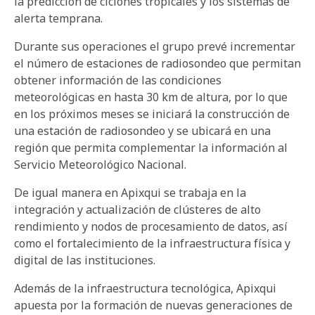
la predicción de ciclones tropicales y los sistemas de
alerta temprana.
Durante sus operaciones el grupo prevé incrementar
el número de estaciones de radiosondeo que permitan
obtener información de las condiciones
meteorológicas en hasta 30 km de altura, por lo que
en los próximos meses se iniciará la construcción de
una estación de radiosondeo y se ubicará en una
región que permita complementar la información al
Servicio Meteorológico Nacional.
De igual manera en Apixqui se trabaja en la
integración y actualización de clústeres de alto
rendimiento y nodos de procesamiento de datos, así
como el fortalecimiento de la infraestructura física y
digital de las instituciones.
Además de la infraestructura tecnológica, Apixqui
apuesta por la formación de nuevas generaciones de