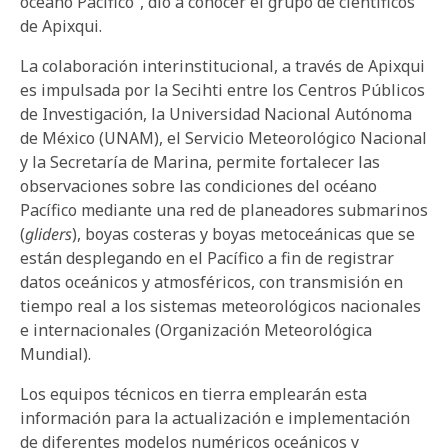
océano Pacífico”, dio a conocer el grupo de científicos
de Apixqui.
La colaboración interinstitucional, a través de Apixqui
es impulsada por la Secihti entre los Centros Públicos
de Investigación, la Universidad Nacional Autónoma
de México (UNAM), el Servicio Meteorológico Nacional
y la Secretaría de Marina, permite fortalecer las
observaciones sobre las condiciones del océano
Pacífico mediante una red de planeadores submarinos
(
gliders
), boyas costeras y boyas metoceánicas que se
están desplegando en el Pacífico a fin de registrar
datos oceánicos y atmosféricos, con transmisión en
tiempo real a los sistemas meteorológicos nacionales
e internacionales (Organización Meteorológica
Mundial).
Los equipos técnicos en tierra emplearán esta
información para la actualización e implementación
de diferentes modelos numéricos oceánicos y