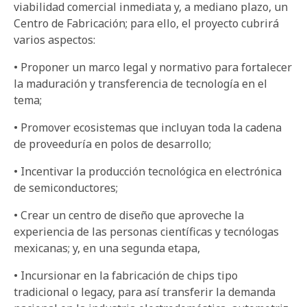
viabilidad comercial inmediata y, a mediano plazo, un
Centro de Fabricación; para ello, el proyecto cubrirá
varios aspectos:
• Proponer un marco legal y normativo para fortalecer
la maduración y transferencia de tecnología en el
tema;
• Promover ecosistemas que incluyan toda la cadena
de proveeduría en polos de desarrollo;
• Incentivar la producción tecnológica en electrónica
de semiconductores;
• Crear un centro de diseño que aproveche la
experiencia de las personas científicas y tecnólogas
mexicanas; y, en una segunda etapa,
• Incursionar en la fabricación de chips tipo
tradicional o legacy, para así transferir la demanda