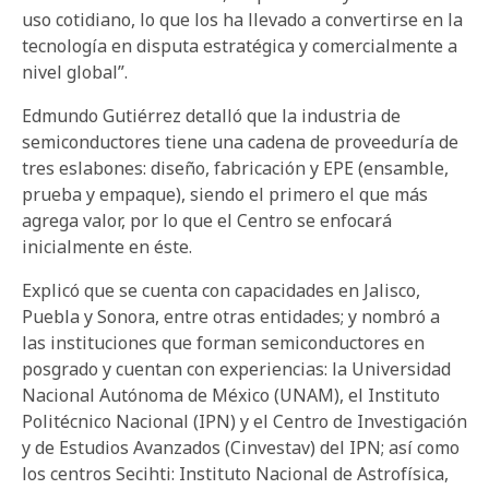
uso cotidiano, lo que los ha llevado a convertirse en la
tecnología en disputa estratégica y comercialmente a
nivel global”.
Edmundo Gutiérrez detalló que la industria de
semiconductores tiene una cadena de proveeduría de
tres eslabones: diseño, fabricación y EPE (ensamble,
prueba y empaque), siendo el primero el que más
agrega valor, por lo que el Centro se enfocará
inicialmente en éste.
Explicó que se cuenta con capacidades en Jalisco,
Puebla y Sonora, entre otras entidades; y nombró a
las instituciones que forman semiconductores en
posgrado y cuentan con experiencias: la Universidad
Nacional Autónoma de México (UNAM), el Instituto
Politécnico Nacional (IPN) y el Centro de Investigación
y de Estudios Avanzados (Cinvestav) del IPN; así como
los centros Secihti: Instituto Nacional de Astrofísica,