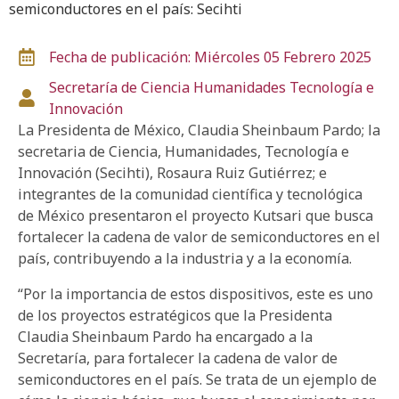
semiconductores en el país: Secihti
Fecha de publicación: Miércoles 05 Febrero 2025
Secretaría de Ciencia
Humanidades
Tecnología e
Innovación
La Presidenta de México, Claudia Sheinbaum Pardo; la
secretaria de Ciencia, Humanidades, Tecnología e
Innovación (Secihti), Rosaura Ruiz Gutiérrez; e
integrantes de la comunidad científica y tecnológica
de México presentaron el proyecto Kutsari que busca
fortalecer la cadena de valor de semiconductores en el
país, contribuyendo a la industria y a la economía.
“Por la importancia de estos dispositivos, este es uno
de los proyectos estratégicos que la Presidenta
Claudia Sheinbaum Pardo ha encargado a la
Secretaría, para fortalecer la cadena de valor de
semiconductores en el país. Se trata de un ejemplo de