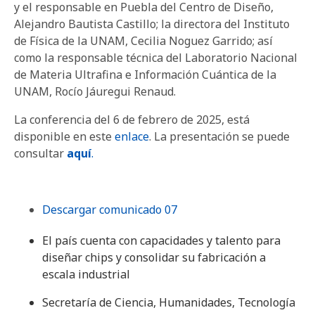
y el responsable en Puebla del Centro de Diseño,
Alejandro Bautista Castillo; la directora del Instituto
de Física de la UNAM, Cecilia Noguez Garrido; así
como la responsable técnica del Laboratorio Nacional
de Materia Ultrafina e Información Cuántica de la
UNAM, Rocío Jáuregui Renaud.
La conferencia del 6 de febrero de 2025, está
disponible en este
enlace
. La presentación se puede
consultar
aquí
.
Descargar comunicado 07
El país cuenta con capacidades y talento para
diseñar chips y consolidar su fabricación a
escala industrial
Secretaría de Ciencia, Humanidades, Tecnología