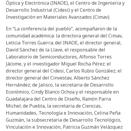
Óptica y Electrónica (INAOE), el Centro de Ingeniería y
Desarrollo Industrial (Cidesi) y el Centro de
Investigación en Materiales Avanzados (Cimav).
En “La conferencia del pueblo”, acompañaron de la
comunidad académica: la directora general del Cimav,
Leticia Torres Guerra; del INAOE, el director general,
David Sánchez de la Llave, el responsable del
Laboratorio de Semiconductores, Alfonso Torres
Jácome, y el investigador Miguel Rocha Pérez; el
director general del Cidesi, Carlos Rubio González; el
director general del Cinvestav, Alberto Sánchez
Hernández; de Jalisco, la secretaria de Desarrollo
Económico, Cindy Blanco Ochoa y el responsable en
Guadalajara del Centro de Diseño, Ramón Parra
Michel; de Puebla, la secretaria de Ciencias,
Humanidades, Tecnología e Innovación, Celina Peña
Guzmán, la subsecretaria de Desarrollo Tecnológico,
Vinculación e Innovación, Patricia Guzmán Velázquez