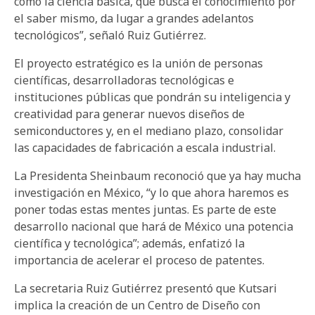
cómo la ciencia básica, que busca el conocimiento por
el saber mismo, da lugar a grandes adelantos
tecnológicos”, señaló Ruiz Gutiérrez.
El proyecto estratégico es la unión de personas
científicas, desarrolladoras tecnológicas e
instituciones públicas que pondrán su inteligencia y
creatividad para generar nuevos diseños de
semiconductores y, en el mediano plazo, consolidar
las capacidades de fabricación a escala industrial.
La Presidenta Sheinbaum reconoció que ya hay mucha
investigación en México, “y lo que ahora haremos es
poner todas estas mentes juntas. Es parte de este
desarrollo nacional que hará de México una potencia
científica y tecnológica”; además, enfatizó la
importancia de acelerar el proceso de patentes.
La secretaria Ruiz Gutiérrez presentó que Kutsari
implica la creación de un Centro de Diseño con