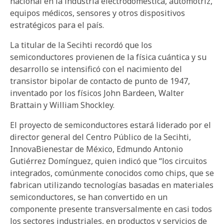
nacional en la industria electrodoméstica, automotriz,
equipos médicos, sensores y otros dispositivos
estratégicos para el país.
La titular de la Secihti recordó que los
semiconductores provienen de la física cuántica y su
desarrollo se intensificó con el nacimiento del
transistor bipolar de contacto de punto de 1947,
inventado por los físicos John Bardeen, Walter
Brattain y William Shockley.
El proyecto de semiconductores estará liderado por el
director general del Centro Público de la Secihti,
InnovaBienestar de México, Edmundo Antonio
Gutiérrez Domínguez, quien indicó que “los circuitos
integrados, comúnmente conocidos como chips, que se
fabrican utilizando tecnologías basadas en materiales
semiconductores, se han convertido en un
componente presente transversalmente en casi todos
los sectores industriales, en productos y servicios de