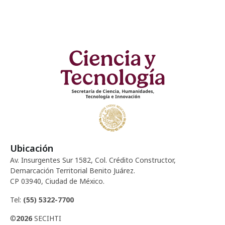
Ubicación
Av. Insurgentes Sur 1582, Col. Crédito Constructor,
Demarcación Territorial Benito Juárez.
CP 03940, Ciudad de México.
Tel:
(55) 5322-7700
©
2026
SECIHTI