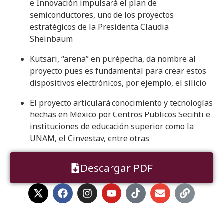
e Innovación impulsará el plan de
semiconductores, uno de los proyectos
estratégicos de la Presidenta Claudia
Sheinbaum
Kutsari, “arena” en purépecha, da nombre al
proyecto pues es fundamental para crear estos
dispositivos electrónicos, por ejemplo, el silicio
El proyecto articulará conocimiento y tecnologías
hechas en México por Centros Públicos Secihti e
instituciones de educación superior como la
UNAM, el Cinvestav, entre otras
Descargar PDF