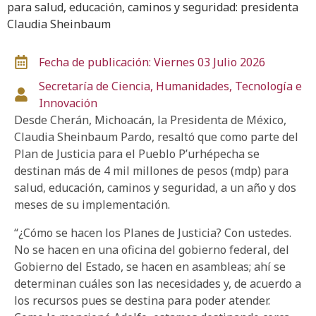
para salud, educación, caminos y seguridad: presidenta
Claudia Sheinbaum
Fecha de publicación: Viernes 03 Julio 2026
Secretaría de Ciencia, Humanidades, Tecnología e
Innovación
Desde Cherán, Michoacán, la Presidenta de México,
Claudia Sheinbaum Pardo, resaltó que como parte del
Plan de Justicia para el Pueblo P’urhépecha se
destinan más de 4 mil millones de pesos (mdp) para
salud, educación, caminos y seguridad, a un año y dos
meses de su implementación.
“¿Cómo se hacen los Planes de Justicia? Con ustedes.
No se hacen en una oficina del gobierno federal, del
Gobierno del Estado, se hacen en asambleas; ahí se
determinan cuáles son las necesidades y, de acuerdo a
los recursos pues se destina para poder atender.