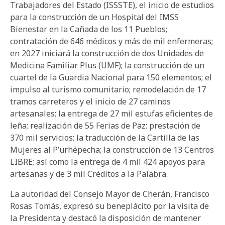
Trabajadores del Estado (ISSSTE), el inicio de estudios
para la construcción de un Hospital del IMSS
Bienestar en la Cañada de los 11 Pueblos;
contratación de 646 médicos y más de mil enfermeras;
en 2027 iniciará la construcción de dos Unidades de
Medicina Familiar Plus (UMF); la construcción de un
cuartel de la Guardia Nacional para 150 elementos; el
impulso al turismo comunitario; remodelación de 17
tramos carreteros y el inicio de 27 caminos
artesanales; la entrega de 27 mil estufas eficientes de
leña; realización de 55 Ferias de Paz; prestación de
370 mil servicios; la traducción de la Cartilla de las
Mujeres al P’urhépecha; la construcción de 13 Centros
LIBRE; así como la entrega de 4 mil 424 apoyos para
artesanas y de 3 mil Créditos a la Palabra.
La autoridad del Consejo Mayor de Cherán, Francisco
Rosas Tomás, expresó su beneplácito por la visita de
la Presidenta y destacó la disposición de mantener