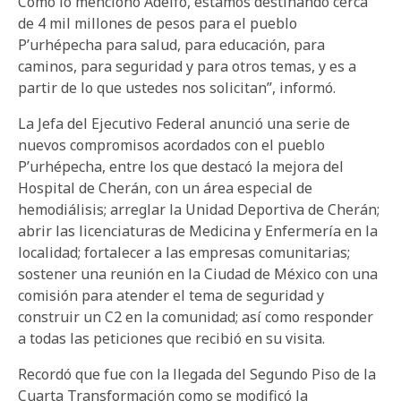
Como lo mencionó Adelfo, estamos destinando cerca
de 4 mil millones de pesos para el pueblo
P’urhépecha para salud, para educación, para
caminos, para seguridad y para otros temas, y es a
partir de lo que ustedes nos solicitan”, informó.
La Jefa del Ejecutivo Federal anunció una serie de
nuevos compromisos acordados con el pueblo
P’urhépecha, entre los que destacó la mejora del
Hospital de Cherán, con un área especial de
hemodiálisis; arreglar la Unidad Deportiva de Cherán;
abrir las licenciaturas de Medicina y Enfermería en la
localidad; fortalecer a las empresas comunitarias;
sostener una reunión en la Ciudad de México con una
comisión para atender el tema de seguridad y
construir un C2 en la comunidad; así como responder
a todas las peticiones que recibió en su visita.
Recordó que fue con la llegada del Segundo Piso de la
Cuarta Transformación como se modificó la