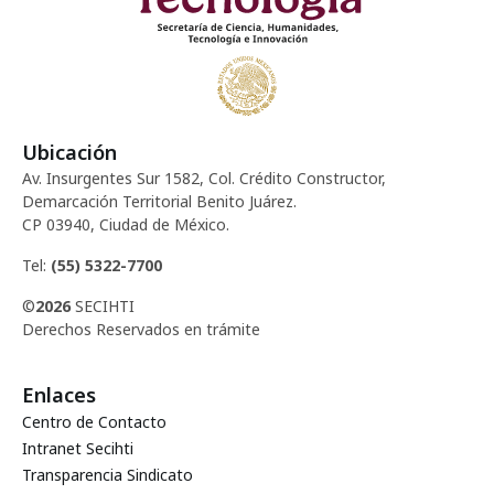
Ubicación
Av. Insurgentes Sur 1582, Col. Crédito Constructor,
Demarcación Territorial Benito Juárez.
CP 03940, Ciudad de México.
Tel:
(55) 5322-7700
©
2026
SECIHTI
Derechos Reservados en trámite
Enlaces
Centro de Contacto
Intranet Secihti
Transparencia Sindicato