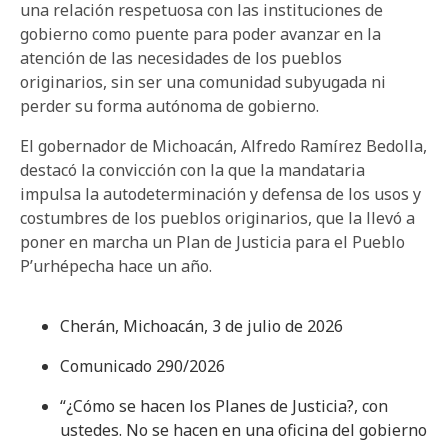
una relación respetuosa con las instituciones de
gobierno como puente para poder avanzar en la
atención de las necesidades de los pueblos
originarios, sin ser una comunidad subyugada ni
perder su forma autónoma de gobierno.
El gobernador de Michoacán, Alfredo Ramírez Bedolla,
destacó la convicción con la que la mandataria
impulsa la autodeterminación y defensa de los usos y
costumbres de los pueblos originarios, que la llevó a
poner en marcha un Plan de Justicia para el Pueblo
P’urhépecha hace un año.
Cherán, Michoacán, 3 de julio de 2026
Comunicado 290/2026
“¿Cómo se hacen los Planes de Justicia?, con
ustedes. No se hacen en una oficina del gobierno