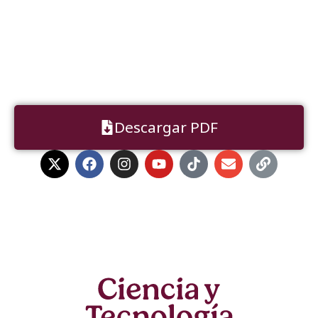
Descargar PDF