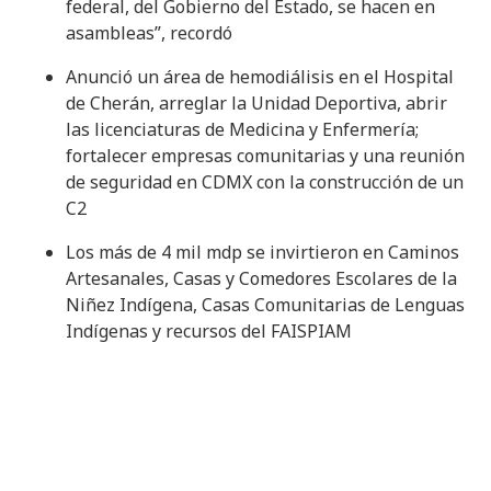
federal, del Gobierno del Estado, se hacen en
asambleas”, recordó
Anunció un área de hemodiálisis en el Hospital
de Cherán, arreglar la Unidad Deportiva, abrir
las licenciaturas de Medicina y Enfermería;
fortalecer empresas comunitarias y una reunión
de seguridad en CDMX con la construcción de un
C2
Los más de 4 mil mdp se invirtieron en Caminos
Artesanales, Casas y Comedores Escolares de la
Niñez Indígena, Casas Comunitarias de Lenguas
Indígenas y recursos del FAISPIAM