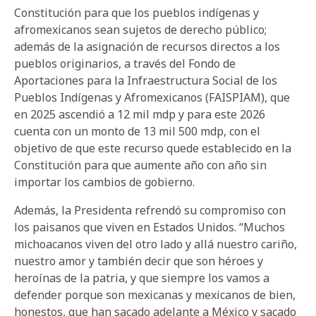
Constitución para que los pueblos indígenas y
afromexicanos sean sujetos de derecho público;
además de la asignación de recursos directos a los
pueblos originarios, a través del Fondo de
Aportaciones para la Infraestructura Social de los
Pueblos Indígenas y Afromexicanos (FAISPIAM), que
en 2025 ascendió a 12 mil mdp y para este 2026
cuenta con un monto de 13 mil 500 mdp, con el
objetivo de que este recurso quede establecido en la
Constitución para que aumente año con año sin
importar los cambios de gobierno.
Además, la Presidenta refrendó su compromiso con
los paisanos que viven en Estados Unidos. “Muchos
michoacanos viven del otro lado y allá nuestro cariño,
nuestro amor y también decir que son héroes y
heroínas de la patria, y que siempre los vamos a
defender porque son mexicanas y mexicanos de bien,
honestos, que han sacado adelante a México y sacado