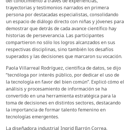
del conocimiento a través de experiencias,
trayectorias y testimonios narrados en primera
persona por destacadas especialistas, consolidando
un espacio de diálogo directo con niñas y jóvenes para
demostrar que detrás de cada avance científico hay
historias de perseverancia. Las participantes
compartieron no sólo los logros alcanzados en sus
respectivas disciplinas, sino también los desafíos
superados y las decisiones que marcaron su vocación.
Paola Villarreal Rodríguez, científica de datos, se dijo
“tecnóloga por interés público, por dedicar el uso de
la tecnología en favor del bien común”. Explicó cómo el
análisis y procesamiento de información se ha
convertido en una herramienta estratégica para la
toma de decisiones en distintos sectores, destacando
la importancia de formar talento femenino en
tecnologías emergentes.
La diseñadora industrial Ingrid Barrón Correa,