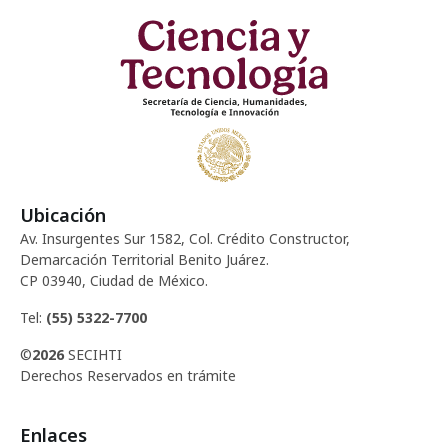
Ubicación
Av. Insurgentes Sur 1582, Col. Crédito Constructor,
Demarcación Territorial Benito Juárez.
CP 03940, Ciudad de México.
Tel:
(55) 5322-7700
©
2026
SECIHTI
Derechos Reservados en trámite
Enlaces