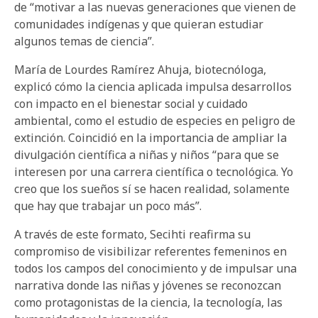
de “motivar a las nuevas generaciones que vienen de
comunidades indígenas y que quieran estudiar
algunos temas de ciencia”.
María de Lourdes Ramírez Ahuja, biotecnóloga,
explicó cómo la ciencia aplicada impulsa desarrollos
con impacto en el bienestar social y cuidado
ambiental, como el estudio de especies en peligro de
extinción. Coincidió en la importancia de ampliar la
divulgación científica a niñas y niños “para que se
interesen por una carrera científica o tecnológica. Yo
creo que los sueños sí se hacen realidad, solamente
que hay que trabajar un poco más”.
A través de este formato, Secihti reafirma su
compromiso de visibilizar referentes femeninos en
todos los campos del conocimiento y de impulsar una
narrativa donde las niñas y jóvenes se reconozcan
como protagonistas de la ciencia, la tecnología, las