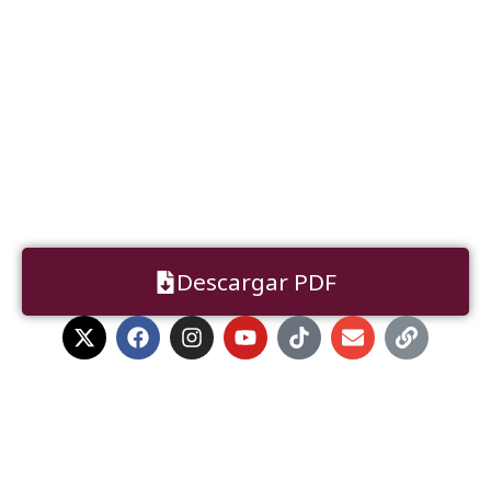
Descargar PDF