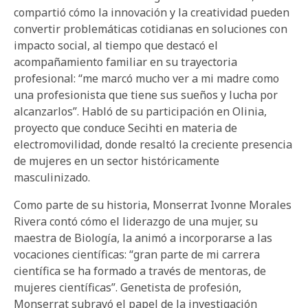
compartió cómo la innovación y la creatividad pueden
convertir problemáticas cotidianas en soluciones con
impacto social, al tiempo que destacó el
acompañamiento familiar en su trayectoria
profesional: “me marcó mucho ver a mi madre como
una profesionista que tiene sus sueños y lucha por
alcanzarlos”. Habló de su participación en Olinia,
proyecto que conduce Secihti en materia de
electromovilidad, donde resaltó la creciente presencia
de mujeres en un sector históricamente
masculinizado.
Como parte de su historia, Monserrat Ivonne Morales
Rivera contó cómo el liderazgo de una mujer, su
maestra de Biología, la animó a incorporarse a las
vocaciones científicas: “gran parte de mi carrera
científica se ha formado a través de mentoras, de
mujeres científicas”. Genetista de profesión,
Monserrat subrayó el papel de la investigación