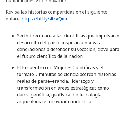
humanidades y la innovación.
Revisa las historias compartidas en el siguiente
enlace:
https://bit.ly/4trVQmr
.
Secihti reconoce a las científicas que impulsan el
desarrollo del país e inspiran a nuevas
generaciones a defender su vocación, clave para
el futuro científico de la nación
El Encuentro con Mujeres Científicas y el
formato 7 minutos de ciencia acercan historias
reales de perseverancia, liderazgo y
transformación en áreas estratégicas como
datos, genética, geofísica, biotecnología,
arqueología e innovación industrial