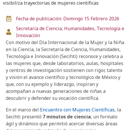
visibiliza trayectorias de mujeres científicas
Fecha de publicación: Domingo 15 Febrero 2026
Secretaría de Ciencia, Humanidades, Tecnología e
Innovación
Con motivo del Día Internacional de la Mujer y la Niña
en la Ciencia, la Secretaría de Ciencia, Humanidades,
Tecnología e Innovación (Secihti) reconoce y celebra a
las mujeres que, desde laboratorios, aulas, hospitales
y centros de investigación sostienen con rigor, talento
y visión el avance científico y tecnológico de México y
que, con su ejemplo y liderazgo, inspiran y
acompañan a nuevas generaciones de niñas a
descubrir y defender su vocación científica.
En el marco del
Encuentro con Mujeres Científicas
, la
Secihti presentó
7
minutos de ciencia
, un formato
ágil y dinámico que permitió acercar diversas áreas