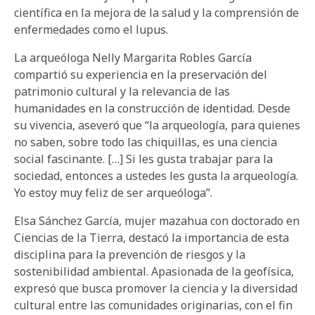
científica en la mejora de la salud y la comprensión de
enfermedades como el lupus.
La arqueóloga Nelly Margarita Robles García
compartió su experiencia en la preservación del
patrimonio cultural y la relevancia de las
humanidades en la construcción de identidad. Desde
su vivencia, aseveró que “la arqueología, para quienes
no saben, sobre todo las chiquillas, es una ciencia
social fascinante. […] Si les gusta trabajar para la
sociedad, entonces a ustedes les gusta la arqueología.
Yo estoy muy feliz de ser arqueóloga”.
Elsa Sánchez García, mujer mazahua con doctorado en
Ciencias de la Tierra, destacó la importancia de esta
disciplina para la prevención de riesgos y la
sostenibilidad ambiental. Apasionada de la geofísica,
expresó que busca promover la ciencia y la diversidad
cultural entre las comunidades originarias, con el fin