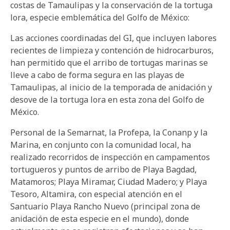
costas de Tamaulipas y la conservación de la tortuga
lora, especie emblemática del Golfo de México:
Las acciones coordinadas del GI, que incluyen labores
recientes de limpieza y contención de hidrocarburos,
han permitido que el arribo de tortugas marinas se
lleve a cabo de forma segura en las playas de
Tamaulipas, al inicio de la temporada de anidación y
desove de la tortuga lora en esta zona del Golfo de
México.
Personal de la Semarnat, la Profepa, la Conanp y la
Marina, en conjunto con la comunidad local, ha
realizado recorridos de inspección en campamentos
tortugueros y puntos de arribo de Playa Bagdad,
Matamoros; Playa Miramar, Ciudad Madero; y Playa
Tesoro, Altamira, con especial atención en el
Santuario Playa Rancho Nuevo (principal zona de
anidación de esta especie en el mundo), donde