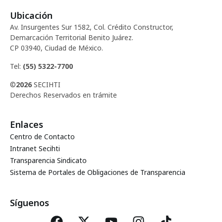
Ubicación
Av. Insurgentes Sur 1582, Col. Crédito Constructor,
Demarcación Territorial Benito Juárez.
CP 03940, Ciudad de México.
Tel:
(55) 5322-7700
©
2026
SECIHTI
Derechos Reservados en trámite
Enlaces
Centro de Contacto
Intranet Secihti
Transparencia Sindicato
Sistema de Portales de Obligaciones de Transparencia
Síguenos