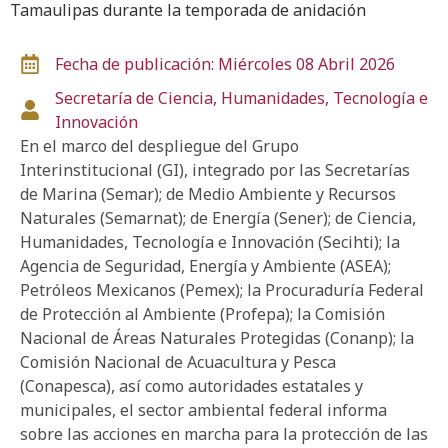
Tamaulipas durante la temporada de anidación
Fecha de publicación: Miércoles 08 Abril 2026
Secretaría de Ciencia, Humanidades, Tecnología e
Innovación
En el marco del despliegue del Grupo
Interinstitucional (GI), integrado por las Secretarías
de Marina (Semar); de Medio Ambiente y Recursos
Naturales (Semarnat); de Energía (Sener); de Ciencia,
Humanidades, Tecnología e Innovación (Secihti); la
Agencia de Seguridad, Energía y Ambiente (ASEA);
Petróleos Mexicanos (Pemex); la Procuraduría Federal
de Protección al Ambiente (Profepa); la Comisión
Nacional de Áreas Naturales Protegidas (Conanp); la
Comisión Nacional de Acuacultura y Pesca
(Conapesca), así como autoridades estatales y
municipales, el sector ambiental federal informa
sobre las acciones en marcha para la protección de las