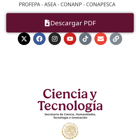
PROFEPA - ASEA - CONANP - CONAPESCA
Descargar PDF