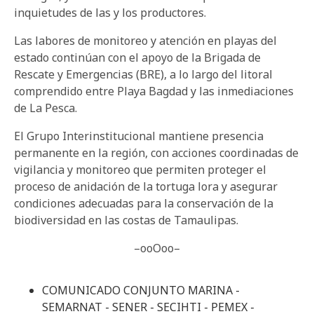
inquietudes de las y los productores.
Las labores de monitoreo y atención en playas del
estado continúan con el apoyo de la Brigada de
Rescate y Emergencias (BRE), a lo largo del litoral
comprendido entre Playa Bagdad y las inmediaciones
de La Pesca.
El Grupo Interinstitucional mantiene presencia
permanente en la región, con acciones coordinadas de
vigilancia y monitoreo que permiten proteger el
proceso de anidación de la tortuga lora y asegurar
condiciones adecuadas para la conservación de la
biodiversidad en las costas de Tamaulipas.
–ooOoo–
COMUNICADO CONJUNTO MARINA -
SEMARNAT - SENER - SECIHTI - PEMEX -