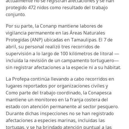
actualmente no se registran afectaciones y se han
protegido 472 nidos como resultado del trabajo
conjunto.
Por su parte, la Conanp mantiene labores de
vigilancia permanente en las Áreas Naturales
Protegidas (ANP) ubicadas en Tamaulipas. El 7 de
abril, su personal realizó tres recorridos de
supervisión a lo largo de 100 kilómetros de litoral —
incluida la revisión de un campamento tortuguero—
sin registrar afectaciones a la especie ni a su hábitat.
La Profepa continúa llevando a cabo recorridos en
lugares reportados por organizaciones civiles y
Como parte del trabajo coordinado, la Conapesca
mantiene un monitoreo en la franja costera del
estado con atención permanente al sector pesquero.
Durante dichas inspecciones no se han registrado
afectaciones a especies marinas, incluidas las
tortugas, y se ha brindado atención puntual a las