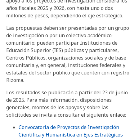
apoyo a los proyectos de investigación considera los
años fiscales 2025 y 2026, con hasta uno o dos
millones de pesos, dependiendo el eje estratégico.
Las propuestas deben ser presentadas por un grupo
de investigación o por un colectivo académico-
comunitario; pueden participar Instituciones de
Educación Superior (IES) públicas y particulares,
Centros Públicos, organizaciones sociales y de base
comunitaria y, en general, instituciones federales y
estatales del sector público que cuenten con registro
Rizoma.
Los resultados se publicarán a partir del 23 de junio
de 2025. Para más información, disposiciones
generales, montos de los apoyos y sobre las
solicitudes se invita a consultar el siguiente enlace:
Convocatoria de Proyectos de Investigación
Científica y Humanística en Ejes Estratégicos