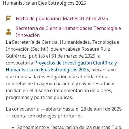
Humanística en Ejes Estratégicos 2025
Fecha de publicación: Martes 01 Abril 2025
Secretaría de Ciencia
Humanidades
Tecnología e
Innovación
La Secretaría de Ciencia, Humanidades, Tecnología e
Innovación (Secihti), que encabeza Rosaura Ruiz
Gutiérrez, publicó el 31 de marzo de 2025 la
convocatoria
Proyectos de Investigación Científica y
Humanística en Ejes Estratégicos 2025
, mecanismo
que impulsa la investigación que atienda retos
concretos de la agenda nacional y cuyos resultados
incidan en el diseño e implementación de planes,
programas y políticas públicas.
La convocatoria —abierta hasta el 28 de abril de 2025
— cuenta con ocho ejes prioritarios:
Saneamiento y restauración de las cuencas Tula,