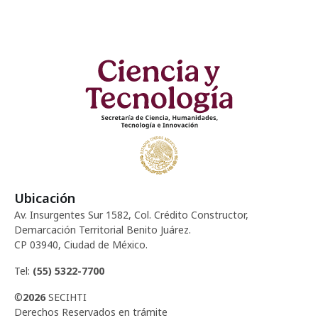
Ubicación
Av. Insurgentes Sur 1582, Col. Crédito Constructor,
Demarcación Territorial Benito Juárez.
CP 03940, Ciudad de México.
Tel:
(55) 5322-7700
©
2026
SECIHTI
Derechos Reservados en trámite