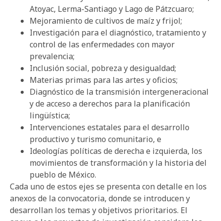
Atoyac, Lerma-Santiago y Lago de Pátzcuaro;
Mejoramiento de cultivos de maíz y frijol;
Investigación para el diagnóstico, tratamiento y
control de las enfermedades con mayor
prevalencia;
Inclusión social, pobreza y desigualdad;
Materias primas para las artes y oficios;
Diagnóstico de la transmisión intergeneracional
y de acceso a derechos para la planificación
lingüística;
Intervenciones estatales para el desarrollo
productivo y turismo comunitario, e
Ideologías políticas de derecha e izquierda, los
movimientos de transformación y la historia del
pueblo de México.
Cada uno de estos ejes se presenta con detalle en los
anexos de la convocatoria, donde se introducen y
desarrollan los temas y objetivos prioritarios. El