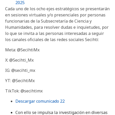
2025
Cada uno de los ocho ejes estratégicos se presentarán
en sesiones virtuales y/o presenciales por personas
funcionarias de la Subsecretaría de Ciencia y
Humanidades, para resolver dudas e inquietudes, por
lo que se invita a las personas interesadas a seguir
los canales oficiales de las redes sociales Secihti:
Meta: @SecihtiMx
X: @Secihti_Mx
IG: @secihti_mx
YT: @SecihtiMx
TikTok: @secihtimx
Descargar comunicado 22
Con ello se impulsa la investigación en diversas