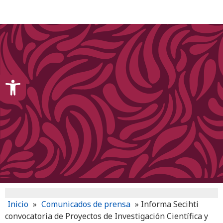
content
Open toolbar
Inicio
»
Comunicados de prensa
»
Informa Secihti
convocatoria de Proyectos de Investigación Científica y