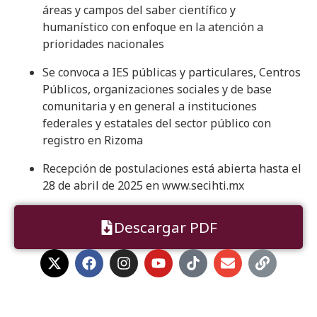
áreas y campos del saber científico y
humanístico con enfoque en la atención a
prioridades nacionales
Se convoca a IES públicas y particulares, Centros
Públicos, organizaciones sociales y de base
comunitaria y en general a instituciones
federales y estatales del sector público con
registro en Rizoma
Recepción de postulaciones está abierta hasta el
28 de abril de 2025 en www.secihti.mx
Descargar PDF