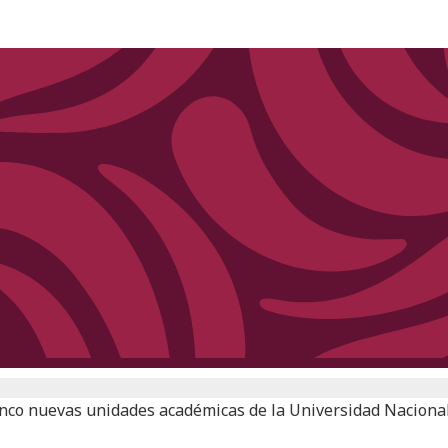
cinco nuevas unidades académicas de la Universidad Naciona