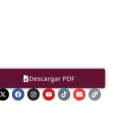
Descargar PDF