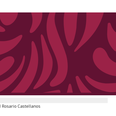
l Rosario Castellanos