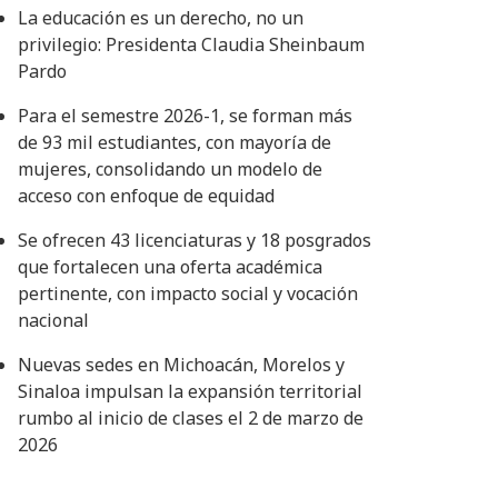
La educación es un derecho, no un
privilegio: Presidenta Claudia Sheinbaum
Pardo
Para el semestre 2026-1, se forman más
de 93 mil estudiantes, con mayoría de
mujeres, consolidando un modelo de
acceso con enfoque de equidad
Se ofrecen 43 licenciaturas y 18 posgrados
que fortalecen una oferta académica
pertinente, con impacto social y vocación
nacional
Nuevas sedes en Michoacán, Morelos y
Sinaloa impulsan la expansión territorial
rumbo al inicio de clases el 2 de marzo de
2026