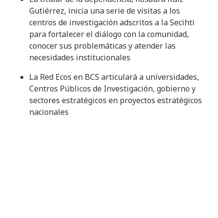
Gutiérrez, inicia una serie de visitas a los
centros de investigación adscritos a la Secihti
para fortalecer el diálogo con la comunidad,
conocer sus problemáticas y atender las
necesidades institucionales
La Red Ecos en BCS articulará a universidades,
Centros Públicos de Investigación, gobierno y
sectores estratégicos en proyectos estratégicos
nacionales