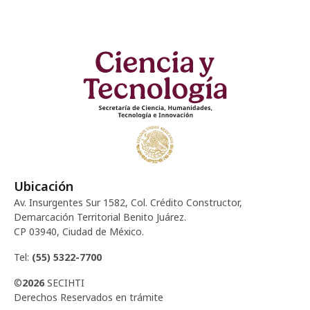
Ubicación
Av. Insurgentes Sur 1582, Col. Crédito Constructor,
Demarcación Territorial Benito Juárez.
CP 03940, Ciudad de México.
Tel:
(55) 5322-7700
©
2026
SECIHTI
Derechos Reservados en trámite