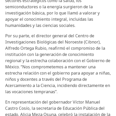
sectores estratégicos como la salud, los
semiconductores o la energía surgieron de la
investigación básica, por lo que llamó a valorar y
apoyar el conocimiento integral, incluidas las
humanidades y las ciencias sociales.
Por su parte, el director general del Centro de
Investigaciones Biológicas del Noroeste (Cibnor),
Alfredo Ortega Rubio, reafirmó el compromiso de la
institución con la generación de conocimiento
regional y la estrecha colaboración con el Gobierno de
México. “Nos comprometemos a mantener una
estrecha relación con el gobierno para apoyar a niñas,
niños y docentes a través del Programa de
Acercamiento a la Ciencia, incidiendo directamente en
las vocaciones tempranas”.
En representación del gobernador Víctor Manuel
Castro Cosío, la secretaria de Educación Pública del
estado, Alicia Meza Osuna, celebró la instalación de la