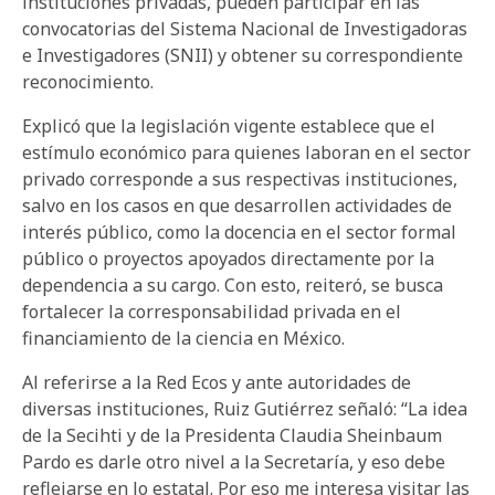
instituciones privadas, pueden participar en las
convocatorias del Sistema Nacional de Investigadoras
e Investigadores (SNII) y obtener su correspondiente
reconocimiento.
Explicó que la legislación vigente establece que el
estímulo económico para quienes laboran en el sector
privado corresponde a sus respectivas instituciones,
salvo en los casos en que desarrollen actividades de
interés público, como la docencia en el sector formal
público o proyectos apoyados directamente por la
dependencia a su cargo. Con esto, reiteró, se busca
fortalecer la corresponsabilidad privada en el
financiamiento de la ciencia en México.
Al referirse a la Red Ecos y ante autoridades de
diversas instituciones, Ruiz Gutiérrez señaló: “La idea
de la Secihti y de la Presidenta Claudia Sheinbaum
Pardo es darle otro nivel a la Secretaría, y eso debe
reflejarse en lo estatal. Por eso me interesa visitar las